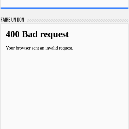
FAIRE UN DON