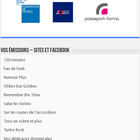
Vos émissions – Sites et Facebook
120 minutes
Fan de Funk
Humour Plus
Oldies but Goldies
Remember the Time
Salut les Sixties
Sur les routes de l'accordéon
Tous en scène et plus
Turbo Rock
Vos dédicaces dominicales