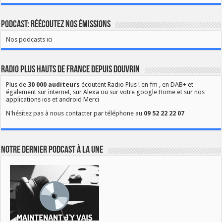
Podcast: Réécoutez nos émissions
Nos podcasts ici
Radio Plus Hauts de France depuis Douvrin
Plus de
30 000 auditeurs
écoutent Radio Plus ! en fm , en DAB+ et
également sur internet, sur Alexa ou sur votre google Home et sur nos
applications ios et android Merci
N'hésitez pas à nous contacter par téléphone au
09 52 22 22 07
Notre dernier podcast à la une