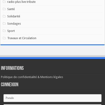
radio plus live tribute
Santé
Solidarité
Sondages
Sport
Travaux et Circulation
Informations
Politique de confidentialité & Mentions légales
Connexion