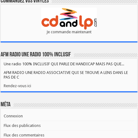
Commandez vos vinyles
Je commande maintenant
AFM RADIO UNE RADIO 100% INCLUSIF
Une radio 100% INCLUSIF QUI PARLE DE HANDICAP MAIS PAS QUE...
AFM RADIO UNE RADIO ASSOCIATIVE QUI SE TROUVE A LENS DANS LE
PAS DE C
Rendez-vous ici
Méta
Connexion
Flux des publications
Flux des commentaires