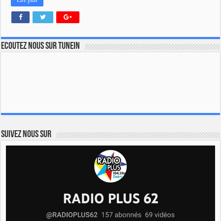
Lire plus
Ecoutez nous sur TuneIn
Suivez nous sur