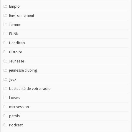
Emploi
Environnement
femme
FUNK
Handicap
Histoire
Jeunesse
jeunesse clubing
Jeux
L'actualité de votre radio
Loisirs
mix session
patois
Podcast