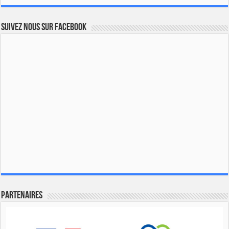
Suivez nous sur Facebook
Partenaires