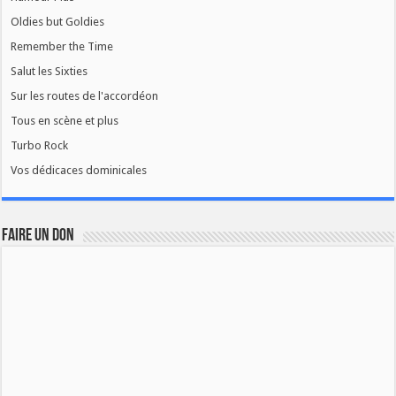
Oldies but Goldies
Remember the Time
Salut les Sixties
Sur les routes de l'accordéon
Tous en scène et plus
Turbo Rock
Vos dédicaces dominicales
FAIRE UN DON