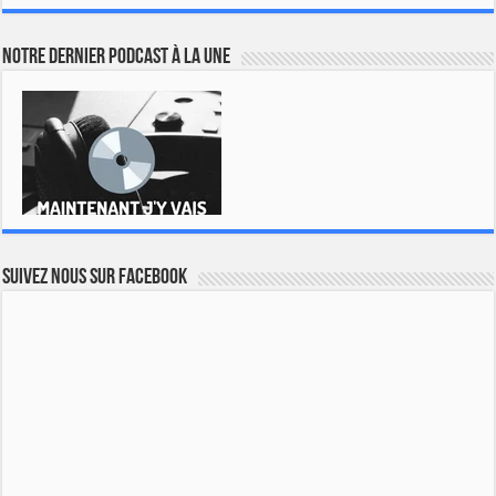
Notre dernier podcast à la une
Suivez nous sur Facebook