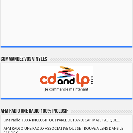
Commandez vos vinyles
Je commande maintenant
AFM RADIO UNE RADIO 100% INCLUSIF
Une radio 100% INCLUSIF QUI PARLE DE HANDICAP MAIS PAS QUE...
AFM RADIO UNE RADIO ASSOCIATIVE QUI SE TROUVE A LENS DANS LE
PAS DE C