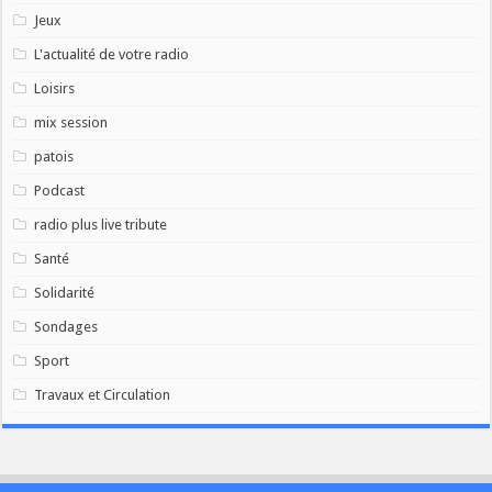
Jeux
L'actualité de votre radio
Loisirs
mix session
patois
Podcast
radio plus live tribute
Santé
Solidarité
Sondages
Sport
Travaux et Circulation