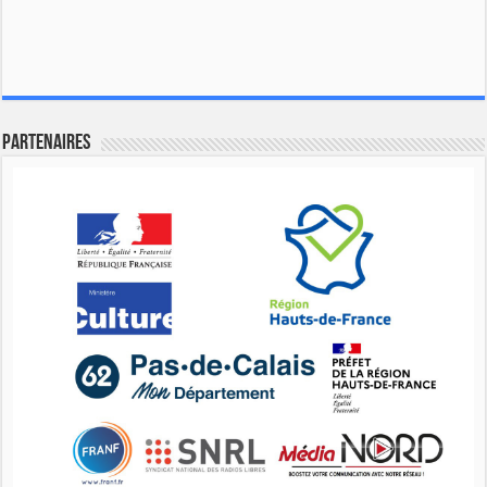
Partenaires