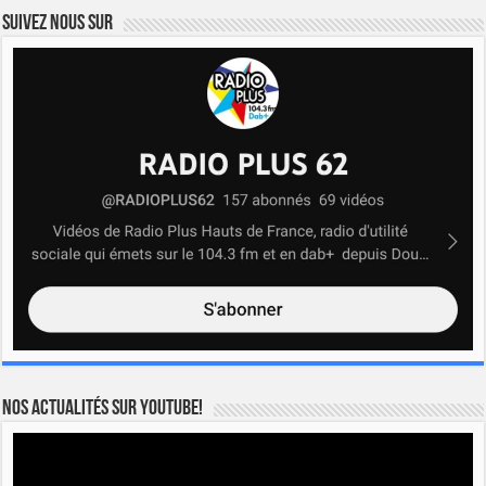
Suivez nous sur
Nos actualités sur YOUTUBE!
Lecteur
vidéo