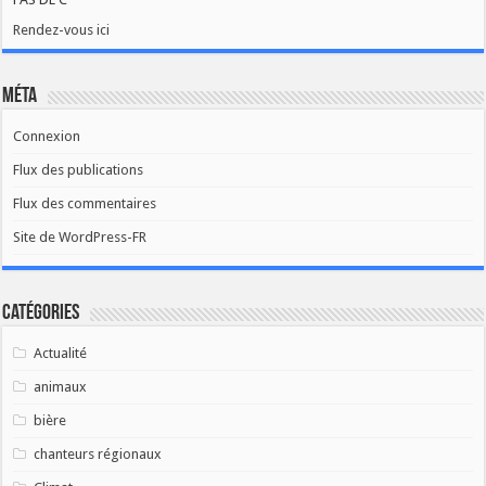
Rendez-vous ici
Méta
Connexion
Flux des publications
Flux des commentaires
Site de WordPress-FR
Catégories
Actualité
animaux
bière
chanteurs régionaux