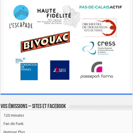
Vos émissions – Sites et Facebook
120 minutes
Fan de Funk
Humour Plus