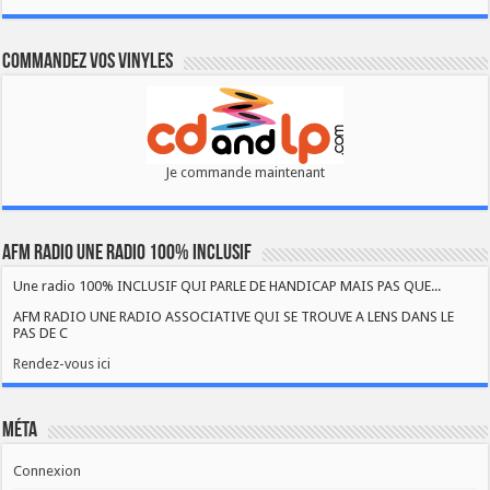
Commandez vos vinyles
Je commande maintenant
AFM RADIO UNE RADIO 100% INCLUSIF
Une radio 100% INCLUSIF QUI PARLE DE HANDICAP MAIS PAS QUE...
AFM RADIO UNE RADIO ASSOCIATIVE QUI SE TROUVE A LENS DANS LE
PAS DE C
Rendez-vous ici
Méta
Connexion