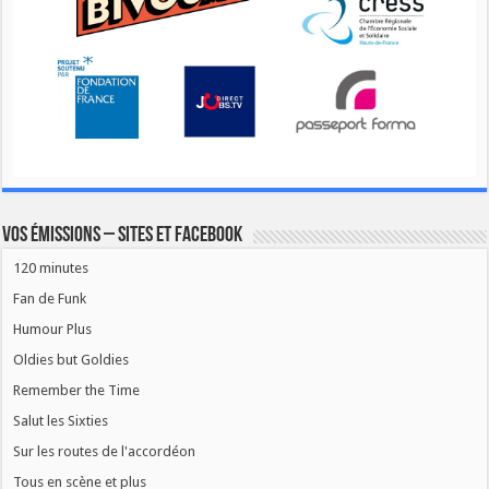
Vos émissions – Sites et Facebook
120 minutes
Fan de Funk
Humour Plus
Oldies but Goldies
Remember the Time
Salut les Sixties
Sur les routes de l'accordéon
Tous en scène et plus