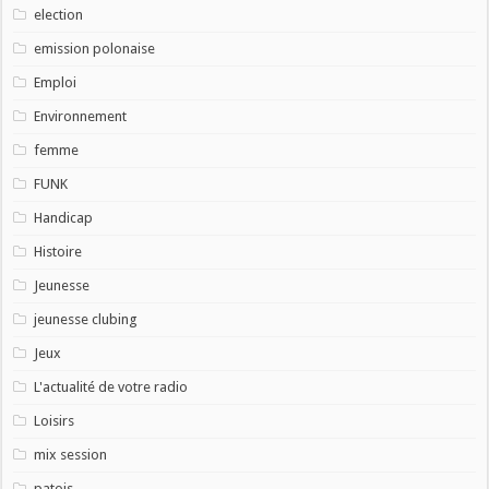
election
emission polonaise
Emploi
Environnement
femme
FUNK
Handicap
Histoire
Jeunesse
jeunesse clubing
Jeux
L'actualité de votre radio
Loisirs
mix session
patois