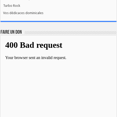
Turbo Rock
Vos dédicaces dominicales
FAIRE UN DON