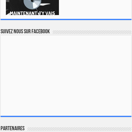
Suivez nous sur Facebook
Partenaires