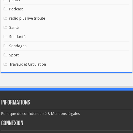
Podcast
radio plus live tribute
Santé
Solidarité
Sondages
Sport
Travaux et Circulation
Informations
Politique de confidentialité & Mentions légales
Connexion