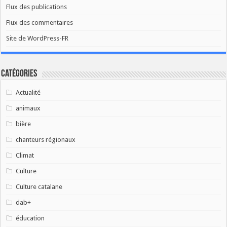
Flux des publications
Flux des commentaires
Site de WordPress-FR
Catégories
Actualité
animaux
bière
chanteurs régionaux
Climat
Culture
Culture catalane
dab+
éducation