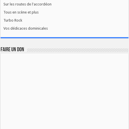
Sur les routes de l'accordéon
Tous en scène et plus
Turbo Rock
Vos dédicaces dominicales
FAIRE UN DON