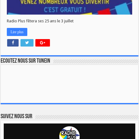
Radio Plus fêtera ses 25 ans le 3 juillet
Lire plus
Ecoutez nous sur TuneIn
Suivez nous sur