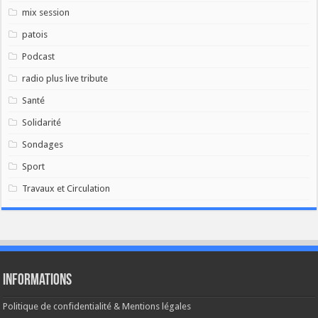
mix session
patois
Podcast
radio plus live tribute
Santé
Solidarité
Sondages
Sport
Travaux et Circulation
Informations
Politique de confidentialité & Mentions légales