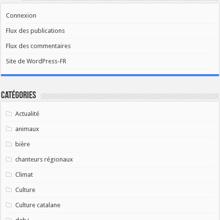
Connexion
Flux des publications
Flux des commentaires
Site de WordPress-FR
Catégories
Actualité
animaux
bière
chanteurs régionaux
Climat
Culture
Culture catalane