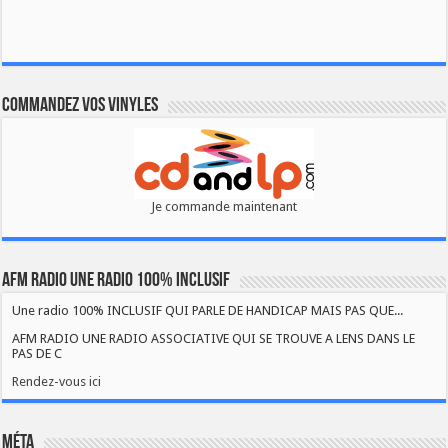
Commandez vos vinyles
Je commande maintenant
AFM RADIO UNE RADIO 100% INCLUSIF
Une radio 100% INCLUSIF QUI PARLE DE HANDICAP MAIS PAS QUE...
AFM RADIO UNE RADIO ASSOCIATIVE QUI SE TROUVE A LENS DANS LE
PAS DE C
Rendez-vous ici
Méta