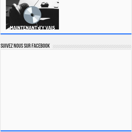
Suivez nous sur Facebook