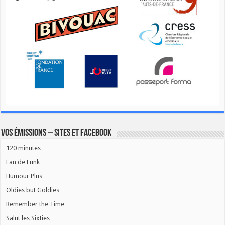
Vos émissions – Sites et Facebook
120 minutes
Fan de Funk
Humour Plus
Oldies but Goldies
Remember the Time
Salut les Sixties