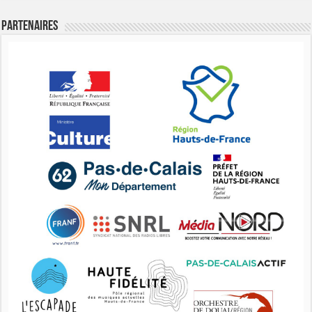
Partenaires