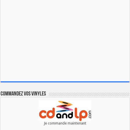
Commandez vos vinyles
Je commande maintenant