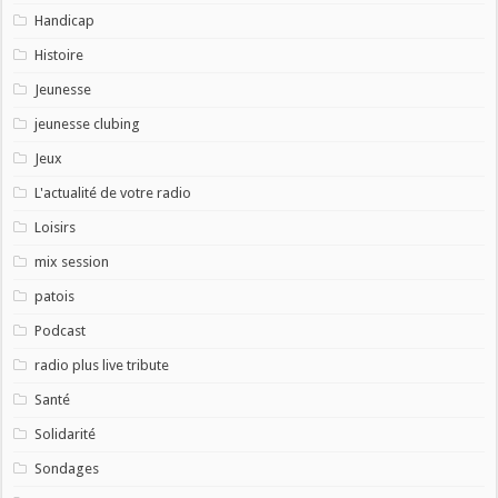
Handicap
Histoire
Jeunesse
jeunesse clubing
Jeux
L'actualité de votre radio
Loisirs
mix session
patois
Podcast
radio plus live tribute
Santé
Solidarité
Sondages