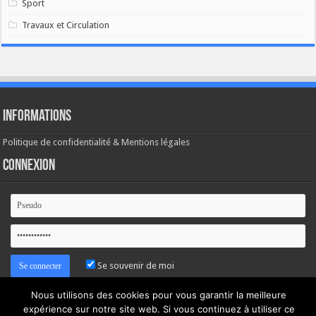
Sport
Travaux et Circulation
Informations
Politique de confidentialité & Mentions légales
Connexion
Se souvenir de moi
Nous utilisons des cookies pour vous garantir la meilleure
Mot de passe oublié ?
expérience sur notre site web. Si vous continuez à utiliser ce