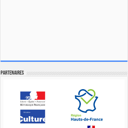
Partenaires