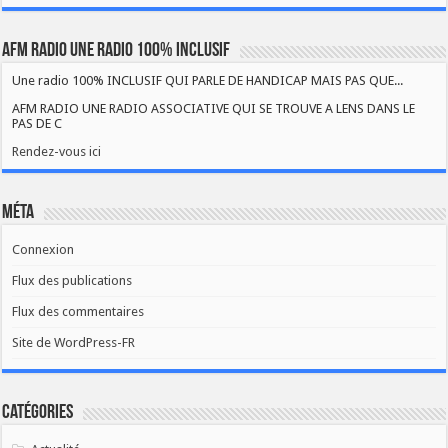
AFM RADIO UNE RADIO 100% INCLUSIF
Une radio 100% INCLUSIF QUI PARLE DE HANDICAP MAIS PAS QUE...
AFM RADIO UNE RADIO ASSOCIATIVE QUI SE TROUVE A LENS DANS LE
PAS DE C
Rendez-vous ici
Méta
Connexion
Flux des publications
Flux des commentaires
Site de WordPress-FR
Catégories