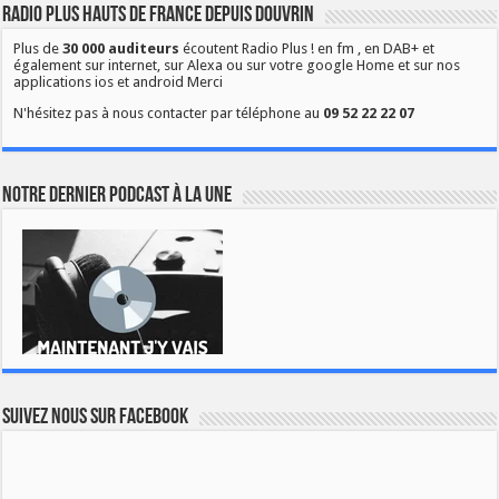
Radio Plus Hauts de France depuis Douvrin
Plus de
30 000 auditeurs
écoutent Radio Plus ! en fm , en DAB+ et
également sur internet, sur Alexa ou sur votre google Home et sur nos
applications ios et android Merci
N'hésitez pas à nous contacter par téléphone au
09 52 22 22 07
Notre dernier podcast à la une
Suivez nous sur Facebook