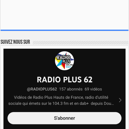
Suivez nous sur