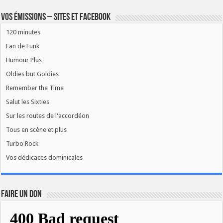
Vos émissions – Sites et Facebook
120 minutes
Fan de Funk
Humour Plus
Oldies but Goldies
Remember the Time
Salut les Sixties
Sur les routes de l'accordéon
Tous en scène et plus
Turbo Rock
Vos dédicaces dominicales
FAIRE UN DON