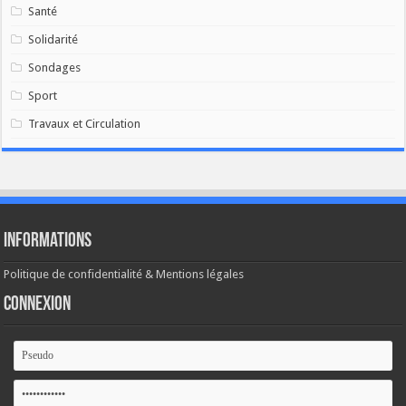
Santé
Solidarité
Sondages
Sport
Travaux et Circulation
Informations
Politique de confidentialité & Mentions légales
Connexion