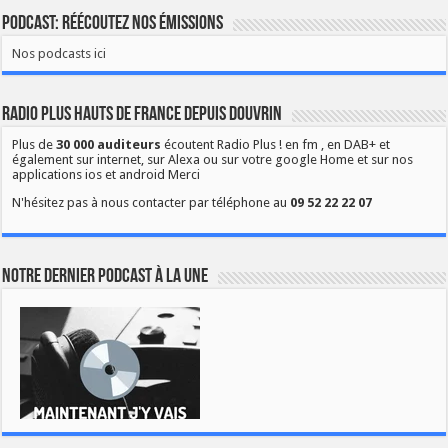
Podcast: Réécoutez nos émissions
Nos podcasts ici
Radio Plus Hauts de France depuis Douvrin
Plus de
30 000 auditeurs
écoutent Radio Plus ! en fm , en DAB+ et
également sur internet, sur Alexa ou sur votre google Home et sur nos
applications ios et android Merci
N'hésitez pas à nous contacter par téléphone au
09 52 22 22 07
Notre dernier podcast à la une