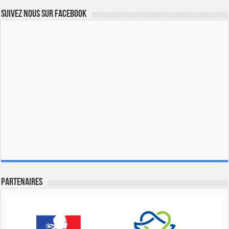
Suivez nous sur Facebook
Partenaires