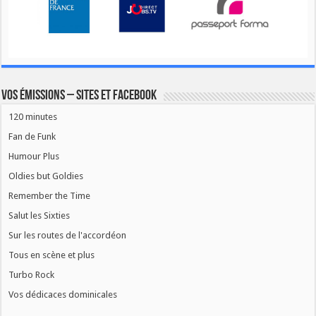
Vos émissions – Sites et Facebook
120 minutes
Fan de Funk
Humour Plus
Oldies but Goldies
Remember the Time
Salut les Sixties
Sur les routes de l'accordéon
Tous en scène et plus
Turbo Rock
Vos dédicaces dominicales