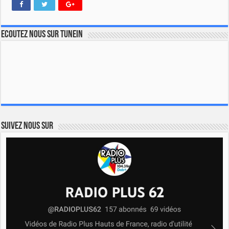
Ecoutez nous sur TuneIn
Suivez nous sur