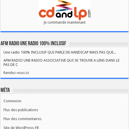
Je commande maintenant
AFM RADIO UNE RADIO 100% INCLUSIF
Une radio 100% INCLUSIF QUI PARLE DE HANDICAP MAIS PAS QUE...
AFM RADIO UNE RADIO ASSOCIATIVE QUI SE TROUVE A LENS DANS LE
PAS DE C
Rendez-vous ici
Méta
Connexion
Flux des publications
Flux des commentaires
Site de WordPress-FR