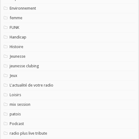
Environnement
femme
FUNK
Handicap
Histoire
Jeunesse
jeunesse clubing
Jeux
L'actualité de votre radio
Loisirs
mix session
patois
Podcast
radio plus live tribute