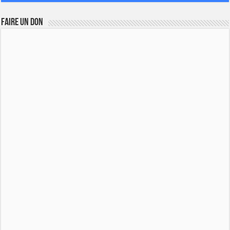
FAIRE UN DON