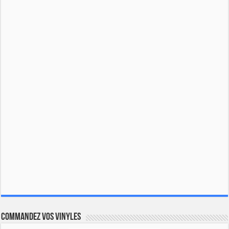
Commandez vos vinyles