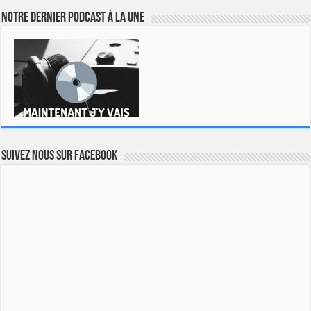
Notre dernier podcast à la une
Suivez nous sur Facebook