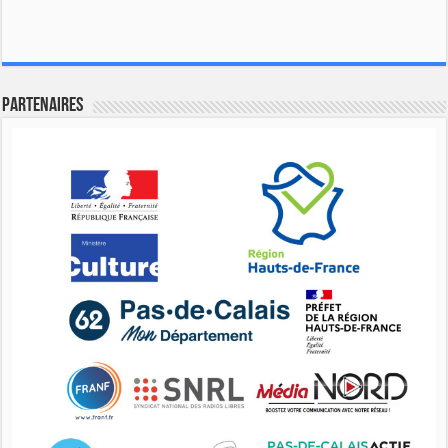
Partenaires