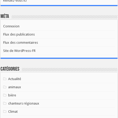
Rendez-vous ici
Méta
Connexion
Flux des publications
Flux des commentaires
Site de WordPress-FR
Catégories
Actualité
animaux
bière
chanteurs régionaux
Climat