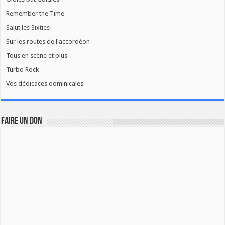
Remember the Time
Salut les Sixties
Sur les routes de l'accordéon
Tous en scène et plus
Turbo Rock
Vos dédicaces dominicales
FAIRE UN DON