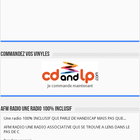
Commandez vos vinyles
Je commande maintenant
AFM RADIO UNE RADIO 100% INCLUSIF
Une radio 100% INCLUSIF QUI PARLE DE HANDICAP MAIS PAS QUE...
AFM RADIO UNE RADIO ASSOCIATIVE QUI SE TROUVE A LENS DANS LE
PAS DE C