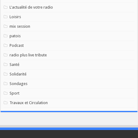
L'actualité de votre radio
Loisirs
mix session
patois
Podcast
radio plus live tribute
Santé
Solidarité
Sondages
Sport
Travaux et Circulation