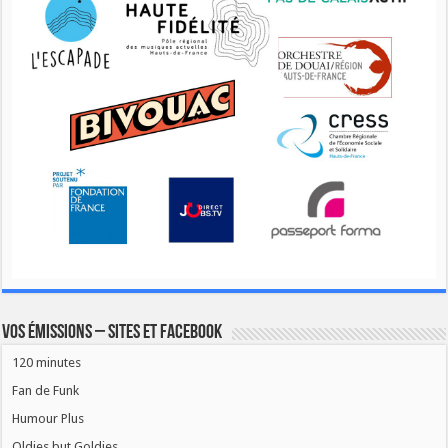
Vos émissions – Sites et Facebook
120 minutes
Fan de Funk
Humour Plus
Oldies but Goldies