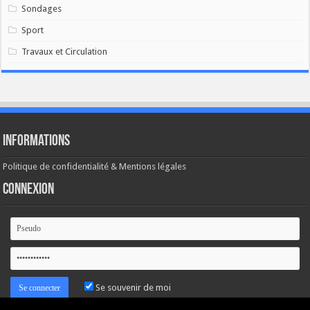
Sondages
Sport
Travaux et Circulation
Informations
Politique de confidentialité & Mentions légales
Connexion
Se souvenir de moi