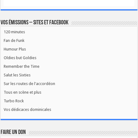
Vos émissions – Sites et Facebook
120 minutes
Fan de Funk
Humour Plus
Oldies but Goldies
Remember the Time
Salut les Sixties
Sur les routes de l'accordéon
Tous en scène et plus
Turbo Rock
Vos dédicaces dominicales
FAIRE UN DON