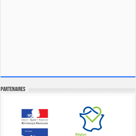
Partenaires