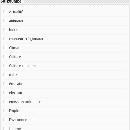
Catégories
Actualité
animaux
bière
chanteurs régionaux
Climat
Culture
Culture catalane
dab+
éducation
election
emission polonaise
Emploi
Environnement
femme