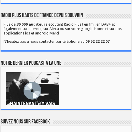
Radio Plus Hauts de France depuis Douvrin
Plus de
30 000 auditeurs
écoutent Radio Plus ! en fm , en DAB+ et
également sur internet, sur Alexa ou sur votre google Home et sur nos
applications ios et android Merci
N'hésitez pas à nous contacter par téléphone au
09 52 22 22 07
Notre dernier podcast à la une
Suivez nous sur Facebook