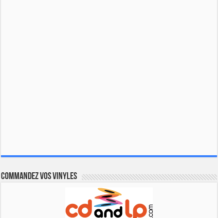
Commandez vos vinyles