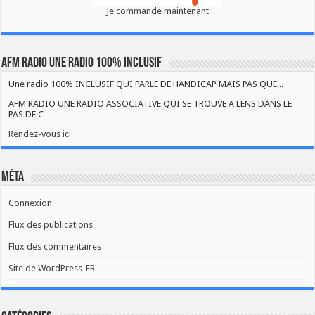
Je commande maintenant
AFM RADIO UNE RADIO 100% INCLUSIF
Une radio 100% INCLUSIF QUI PARLE DE HANDICAP MAIS PAS QUE...
AFM RADIO UNE RADIO ASSOCIATIVE QUI SE TROUVE A LENS DANS LE
PAS DE C
Rendez-vous ici
Méta
Connexion
Flux des publications
Flux des commentaires
Site de WordPress-FR