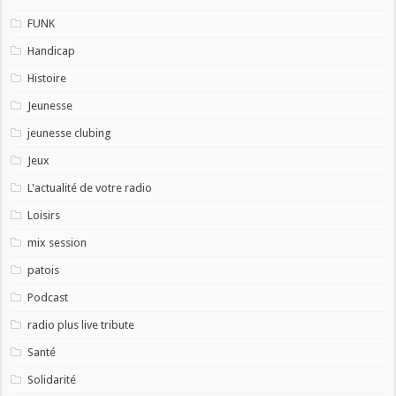
FUNK
Handicap
Histoire
Jeunesse
jeunesse clubing
Jeux
L'actualité de votre radio
Loisirs
mix session
patois
Podcast
radio plus live tribute
Santé
Solidarité