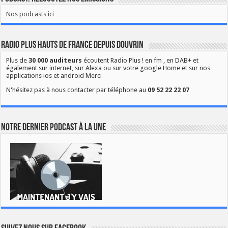
Nos podcasts ici
Radio Plus Hauts de France depuis Douvrin
Plus de
30 000 auditeurs
écoutent Radio Plus ! en fm , en DAB+ et
également sur internet, sur Alexa ou sur votre google Home et sur nos
applications ios et android Merci
N'hésitez pas à nous contacter par téléphone au
09 52 22 22 07
Notre dernier podcast à la une