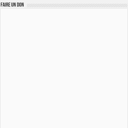
FAIRE UN DON