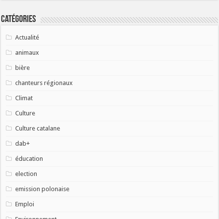
Catégories
Actualité
animaux
bière
chanteurs régionaux
Climat
Culture
Culture catalane
dab+
éducation
election
emission polonaise
Emploi