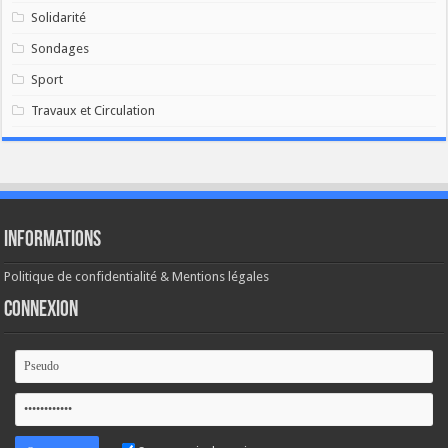
Solidarité
Sondages
Sport
Travaux et Circulation
Informations
Politique de confidentialité & Mentions légales
Connexion