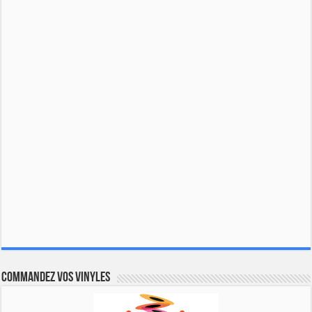
Commandez vos vinyles