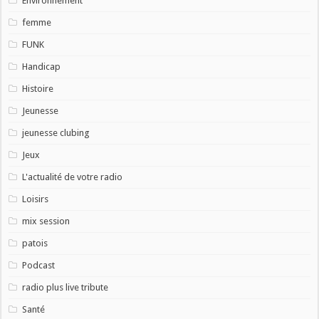
Environnement
femme
FUNK
Handicap
Histoire
Jeunesse
jeunesse clubing
Jeux
L'actualité de votre radio
Loisirs
mix session
patois
Podcast
radio plus live tribute
Santé