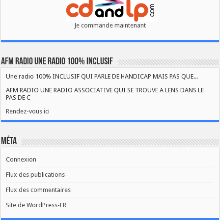
Je commande maintenant
AFM RADIO UNE RADIO 100% INCLUSIF
Une radio 100% INCLUSIF QUI PARLE DE HANDICAP MAIS PAS QUE...
AFM RADIO UNE RADIO ASSOCIATIVE QUI SE TROUVE A LENS DANS LE
PAS DE C
Rendez-vous ici
Méta
Connexion
Flux des publications
Flux des commentaires
Site de WordPress-FR