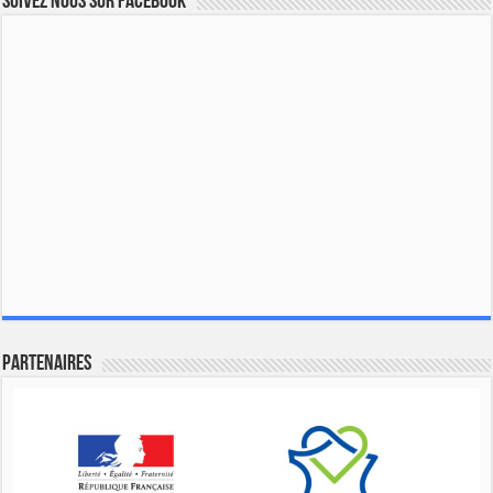
Suivez nous sur Facebook
Partenaires