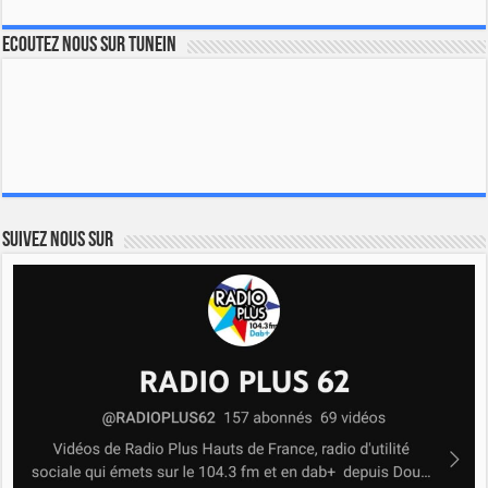
Ecoutez nous sur TuneIn
Suivez nous sur