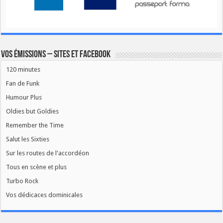
Vos émissions – Sites et Facebook
120 minutes
Fan de Funk
Humour Plus
Oldies but Goldies
Remember the Time
Salut les Sixties
Sur les routes de l'accordéon
Tous en scène et plus
Turbo Rock
Vos dédicaces dominicales