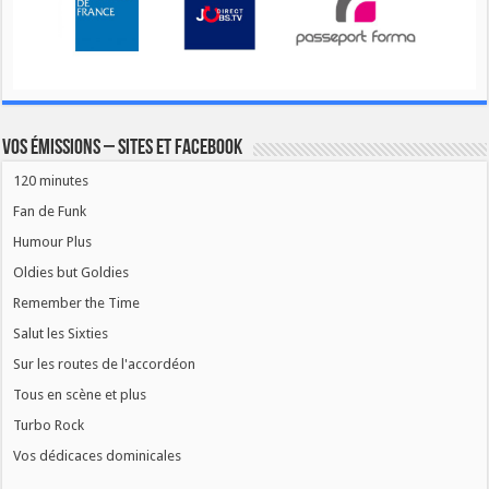
Vos émissions – Sites et Facebook
120 minutes
Fan de Funk
Humour Plus
Oldies but Goldies
Remember the Time
Salut les Sixties
Sur les routes de l'accordéon
Tous en scène et plus
Turbo Rock
Vos dédicaces dominicales