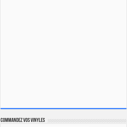
Commandez vos vinyles