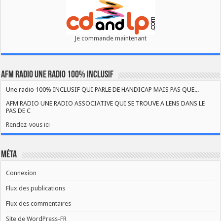
Je commande maintenant
AFM RADIO UNE RADIO 100% INCLUSIF
Une radio 100% INCLUSIF QUI PARLE DE HANDICAP MAIS PAS QUE...
AFM RADIO UNE RADIO ASSOCIATIVE QUI SE TROUVE A LENS DANS LE
PAS DE C
Rendez-vous ici
Méta
Connexion
Flux des publications
Flux des commentaires
Site de WordPress-FR