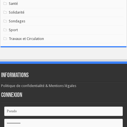
Santé
Solidarité
Sondages
Sport
Travaux et Circulation
Informations
Politique de confidentialité & Mentions légales
Connexion