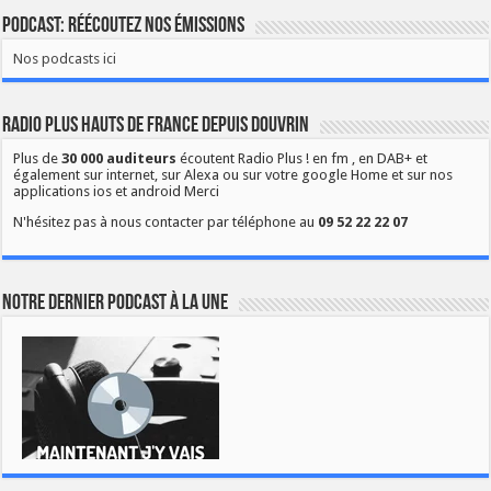
Podcast: Réécoutez nos émissions
Nos podcasts ici
Radio Plus Hauts de France depuis Douvrin
Plus de
30 000 auditeurs
écoutent Radio Plus ! en fm , en DAB+ et
également sur internet, sur Alexa ou sur votre google Home et sur nos
applications ios et android Merci
N'hésitez pas à nous contacter par téléphone au
09 52 22 22 07
Notre dernier podcast à la une