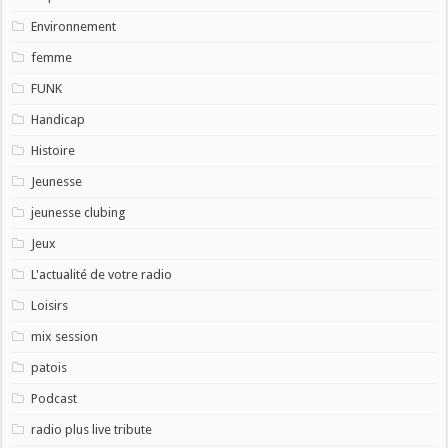
Environnement
femme
FUNK
Handicap
Histoire
Jeunesse
jeunesse clubing
Jeux
L'actualité de votre radio
Loisirs
mix session
patois
Podcast
radio plus live tribute