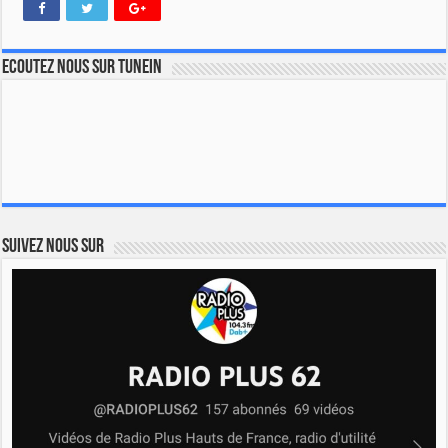
Ecoutez nous sur TuneIn
Suivez nous sur