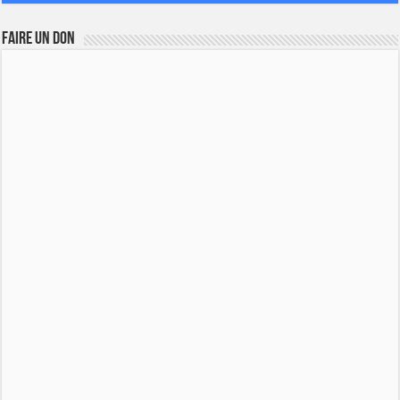
FAIRE UN DON