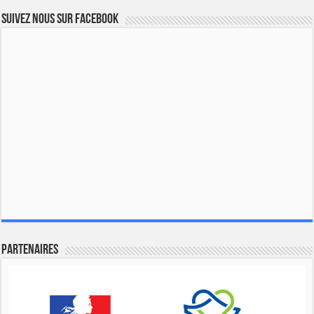
Suivez nous sur Facebook
Partenaires