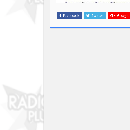
Facebook
Twitter
Google