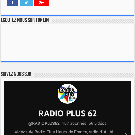
Ecoutez nous sur TuneIn
Suivez nous sur