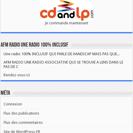
Je commande maintenant
AFM RADIO UNE RADIO 100% INCLUSIF
Une radio 100% INCLUSIF QUI PARLE DE HANDICAP MAIS PAS QUE...
AFM RADIO UNE RADIO ASSOCIATIVE QUI SE TROUVE A LENS DANS LE
PAS DE C
Rendez-vous ici
Méta
Connexion
Flux des publications
Flux des commentaires
Site de WordPress-FR