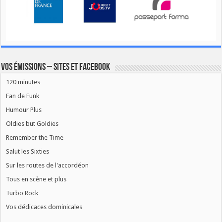
Vos émissions – Sites et Facebook
120 minutes
Fan de Funk
Humour Plus
Oldies but Goldies
Remember the Time
Salut les Sixties
Sur les routes de l'accordéon
Tous en scène et plus
Turbo Rock
Vos dédicaces dominicales