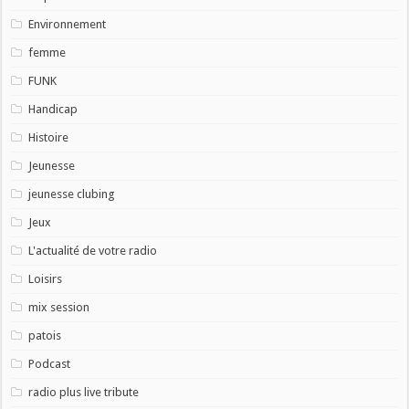
Environnement
femme
FUNK
Handicap
Histoire
Jeunesse
jeunesse clubing
Jeux
L'actualité de votre radio
Loisirs
mix session
patois
Podcast
radio plus live tribute