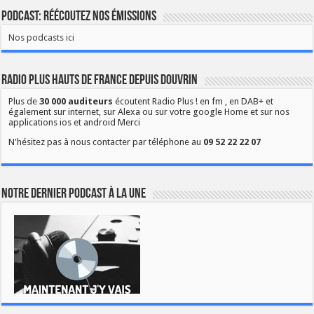
Podcast: Réécoutez nos émissions
Nos podcasts ici
Radio Plus Hauts de France depuis Douvrin
Plus de
30 000 auditeurs
écoutent Radio Plus ! en fm , en DAB+ et
également sur internet, sur Alexa ou sur votre google Home et sur nos
applications ios et android Merci
N'hésitez pas à nous contacter par téléphone au
09 52 22 22 07
Notre dernier podcast à la une