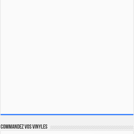
Commandez vos vinyles