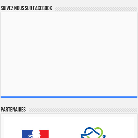
Suivez nous sur Facebook
Partenaires