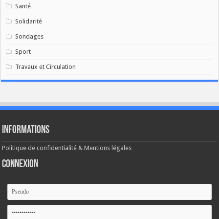
Santé
Solidarité
Sondages
Sport
Travaux et Circulation
Informations
Politique de confidentialité & Mentions légales
Connexion