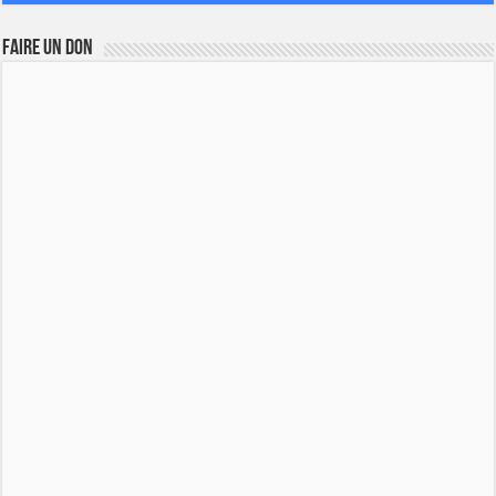
FAIRE UN DON