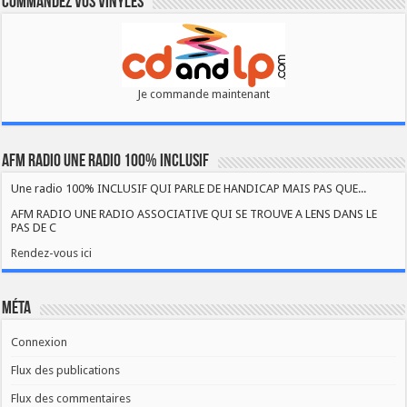
Commandez vos vinyles
Je commande maintenant
AFM RADIO UNE RADIO 100% INCLUSIF
Une radio 100% INCLUSIF QUI PARLE DE HANDICAP MAIS PAS QUE...
AFM RADIO UNE RADIO ASSOCIATIVE QUI SE TROUVE A LENS DANS LE
PAS DE C
Rendez-vous ici
Méta
Connexion
Flux des publications
Flux des commentaires