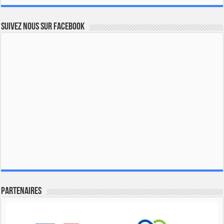
Suivez nous sur Facebook
Partenaires