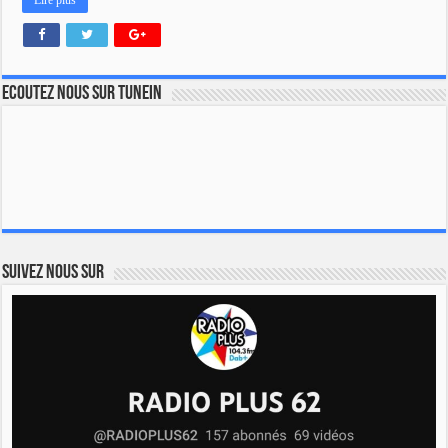
Lire plus
Ecoutez nous sur TuneIn
Suivez nous sur