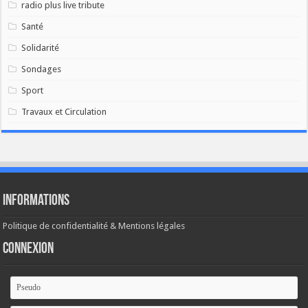
radio plus live tribute
Santé
Solidarité
Sondages
Sport
Travaux et Circulation
Informations
Politique de confidentialité & Mentions légales
Connexion