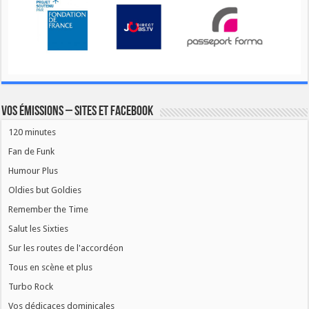
Vos émissions – Sites et Facebook
120 minutes
Fan de Funk
Humour Plus
Oldies but Goldies
Remember the Time
Salut les Sixties
Sur les routes de l'accordéon
Tous en scène et plus
Turbo Rock
Vos dédicaces dominicales