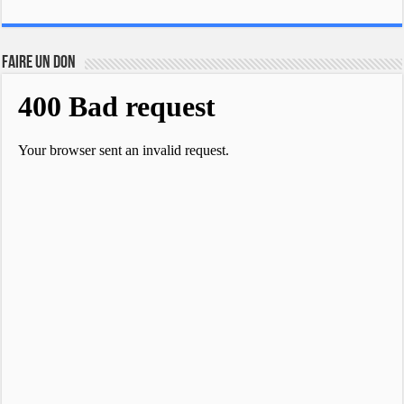
FAIRE UN DON