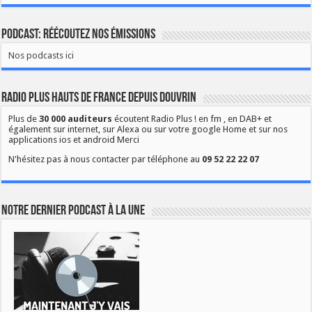
Podcast: Réécoutez nos émissions
Nos podcasts ici
Radio Plus Hauts de France depuis Douvrin
Plus de
30 000 auditeurs
écoutent Radio Plus ! en fm , en DAB+ et
également sur internet, sur Alexa ou sur votre google Home et sur nos
applications ios et android Merci
N'hésitez pas à nous contacter par téléphone au
09 52 22 22 07
Notre dernier podcast à la une