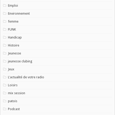
Emploi
Environnement
femme
FUNK
Handicap
Histoire
Jeunesse
jeunesse clubing
Jeux
L'actualité de votre radio
Loisirs
mix session
patois
Podcast