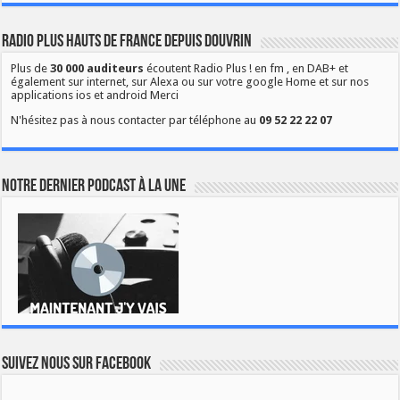
Radio Plus Hauts de France depuis Douvrin
Plus de
30 000 auditeurs
écoutent Radio Plus ! en fm , en DAB+ et
également sur internet, sur Alexa ou sur votre google Home et sur nos
applications ios et android Merci
N'hésitez pas à nous contacter par téléphone au
09 52 22 22 07
Notre dernier podcast à la une
Suivez nous sur Facebook