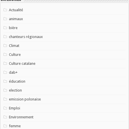
Actualité
animaux
bière
chanteurs régionaux
Climat
Culture
Culture catalane
dab+
éducation
election
emission polonaise
Emploi
Environnement
femme