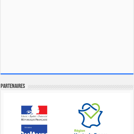
Partenaires