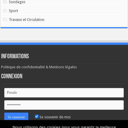
Sondages
Sport
Travaux et Circulation
Informations
Politique de confidentialité & Mentions légales
Connexion
Se souvenir de moi
Nous utilisons des cookies pour vous garantir la meilleure