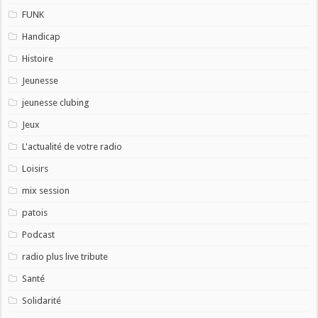
FUNK
Handicap
Histoire
Jeunesse
jeunesse clubing
Jeux
L'actualité de votre radio
Loisirs
mix session
patois
Podcast
radio plus live tribute
Santé
Solidarité