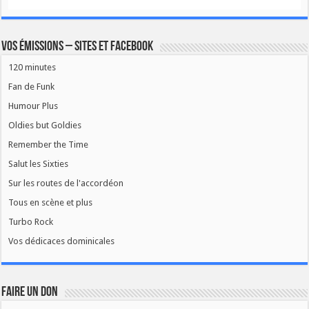
Vos émissions – Sites et Facebook
120 minutes
Fan de Funk
Humour Plus
Oldies but Goldies
Remember the Time
Salut les Sixties
Sur les routes de l'accordéon
Tous en scène et plus
Turbo Rock
Vos dédicaces dominicales
FAIRE UN DON