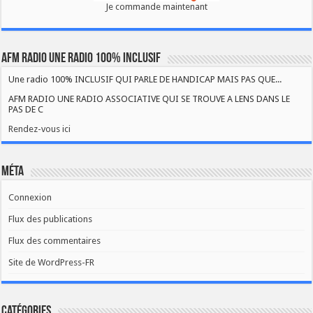
Je commande maintenant
AFM RADIO UNE RADIO 100% INCLUSIF
Une radio 100% INCLUSIF QUI PARLE DE HANDICAP MAIS PAS QUE...
AFM RADIO UNE RADIO ASSOCIATIVE QUI SE TROUVE A LENS DANS LE
PAS DE C
Rendez-vous ici
Méta
Connexion
Flux des publications
Flux des commentaires
Site de WordPress-FR
Catégories