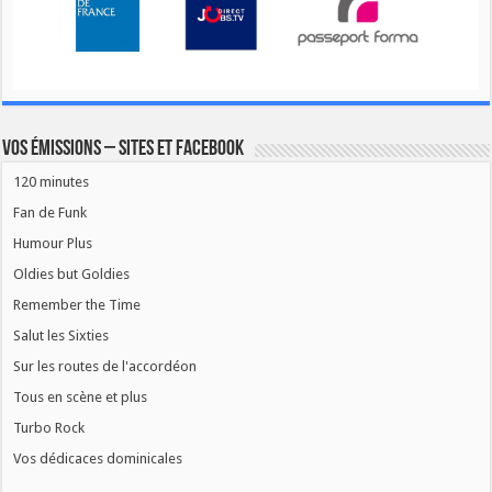
Vos émissions – Sites et Facebook
120 minutes
Fan de Funk
Humour Plus
Oldies but Goldies
Remember the Time
Salut les Sixties
Sur les routes de l'accordéon
Tous en scène et plus
Turbo Rock
Vos dédicaces dominicales