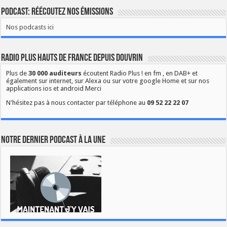
Podcast: Réécoutez nos émissions
Nos podcasts ici
Radio Plus Hauts de France depuis Douvrin
Plus de
30 000 auditeurs
écoutent Radio Plus ! en fm , en DAB+ et
également sur internet, sur Alexa ou sur votre google Home et sur nos
applications ios et android Merci
N'hésitez pas à nous contacter par téléphone au
09 52 22 22 07
Notre dernier podcast à la une