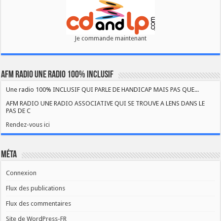
Je commande maintenant
AFM RADIO UNE RADIO 100% INCLUSIF
Une radio 100% INCLUSIF QUI PARLE DE HANDICAP MAIS PAS QUE...
AFM RADIO UNE RADIO ASSOCIATIVE QUI SE TROUVE A LENS DANS LE
PAS DE C
Rendez-vous ici
Méta
Connexion
Flux des publications
Flux des commentaires
Site de WordPress-FR