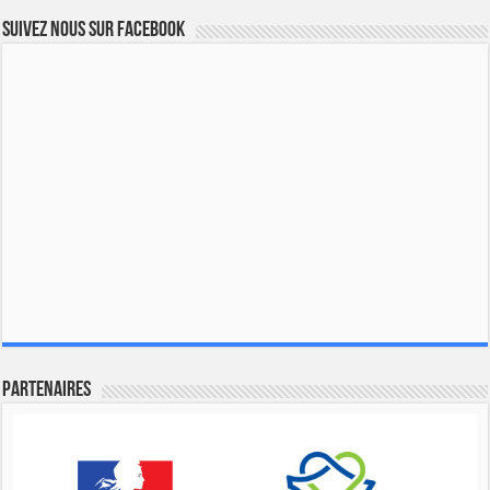
Suivez nous sur Facebook
Partenaires