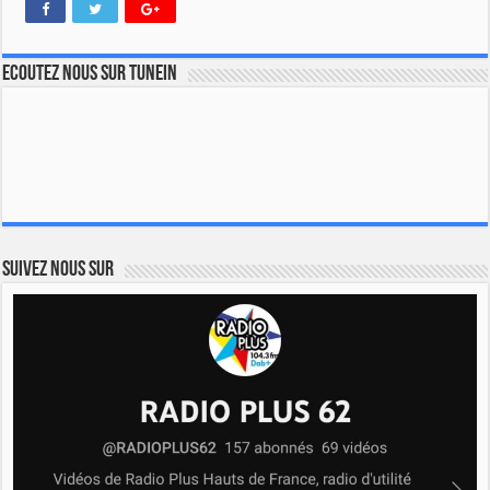
Ecoutez nous sur TuneIn
Suivez nous sur