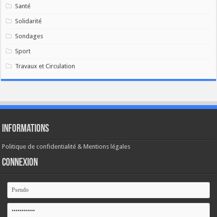
Santé
Solidarité
Sondages
Sport
Travaux et Circulation
Informations
Politique de confidentialité & Mentions légales
Connexion