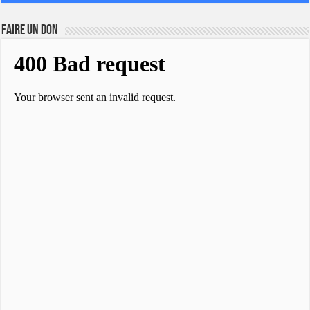
FAIRE UN DON