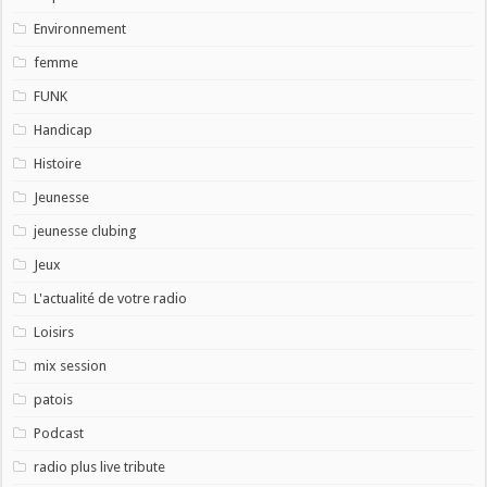
Environnement
femme
FUNK
Handicap
Histoire
Jeunesse
jeunesse clubing
Jeux
L'actualité de votre radio
Loisirs
mix session
patois
Podcast
radio plus live tribute