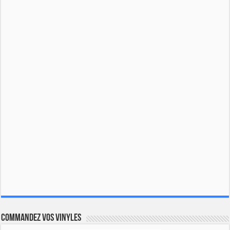
Commandez vos vinyles