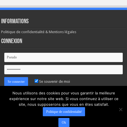
Informations
Politique de confidentialité & Mentions légales
Connexion
Se souvenir de moi
Nous utilisons des cookies pour vous garantir la meilleure
Mot de passe oublié ?
expérience sur notre site web. Si vous continuez à utiliser ce
site, nous supposerons que vous en êtes satisfait.
Politique de confidentialité
Ok