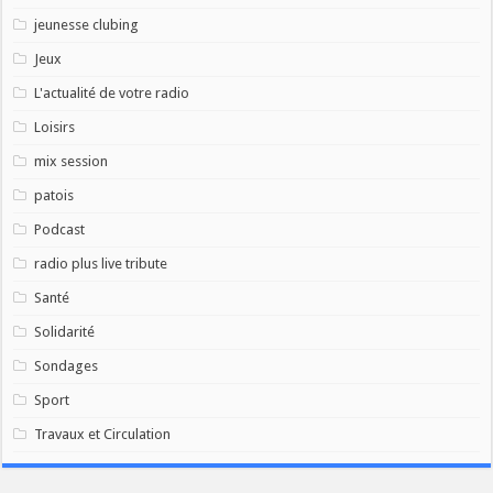
jeunesse clubing
Jeux
L'actualité de votre radio
Loisirs
mix session
patois
Podcast
radio plus live tribute
Santé
Solidarité
Sondages
Sport
Travaux et Circulation