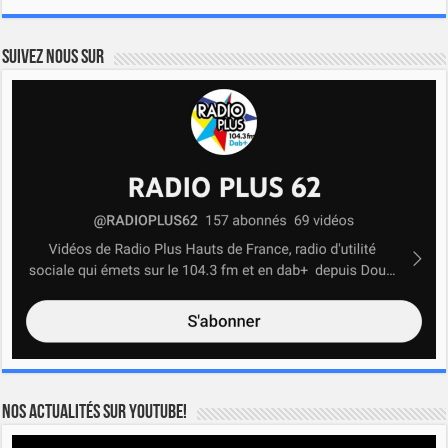
Suivez nous sur
Nos actualités sur YOUTUBE!
Lecteur