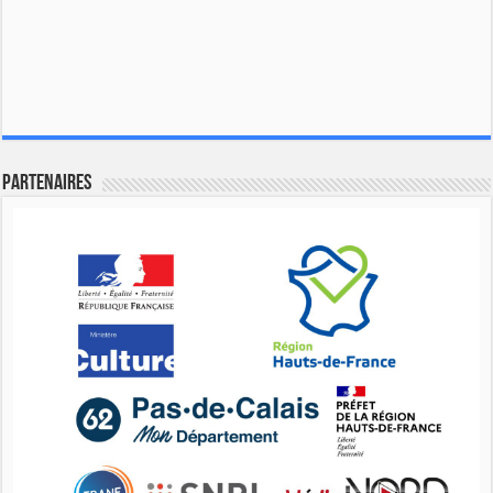
Partenaires