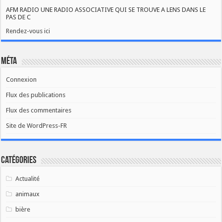
AFM RADIO UNE RADIO ASSOCIATIVE QUI SE TROUVE A LENS DANS LE
PAS DE C
Rendez-vous ici
Méta
Connexion
Flux des publications
Flux des commentaires
Site de WordPress-FR
Catégories
Actualité
animaux
bière