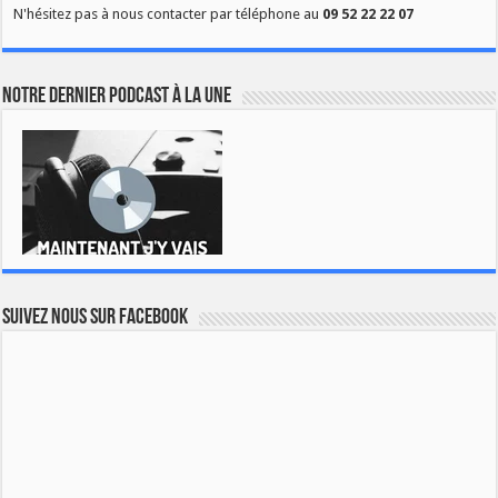
N'hésitez pas à nous contacter par téléphone au
09 52 22 22 07
Notre dernier podcast à la une
Suivez nous sur Facebook