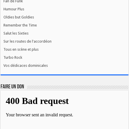
Fan de Funk
Humour Plus
Oldies but Goldies
Remember the Time
Salut les Sixties
Sur les routes de l'accordéon
Tous en scène et plus
Turbo Rock
Vos dédicaces dominicales
FAIRE UN DON