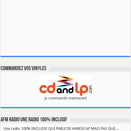
Commandez vos vinyles
Je commande maintenant
AFM RADIO UNE RADIO 100% INCLUSIF
Une radio 100% INCLUSIF QUI PARLE DE HANDICAP MAIS PAS QUE...