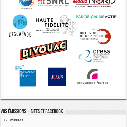
Vos émissions – Sites et Facebook
120 minutes