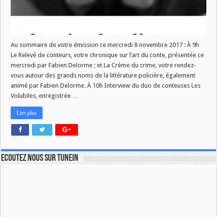
Au sommaire de votre émission ce mercredi 8 novembre 2017 : À 9h
Le Relevé de conteurs, votre chronique sur l’art du conte, présentée ce
mercredi par Fabien Delorme ; et La Crème du crime, votre rendez-
vous autour des grands noms de la littérature policière, également
animé par Fabien Delorme. À 10h Interview du duo de conteuses Les
Volubiles, enregistrée …
Lire plus
Ecoutez nous sur TuneIn