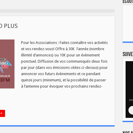
Ecout
O PLUS
UNIQUEZ
Pour les Associations : Faites connaître vos activités
et vos rendez-vous! Offre à 30€ l’année (nombre
Suive
illimité d’annonces) ou 10€ pour un évènement
ponctuel. Diffusion de vos communiqués deux fois
par jour (dans vos émissions citées ci-dessus) pour
annoncer vos futurs évènements et ce pendant
quinze jours (minimum), et la possibilité de passer
à l’antenne pour évoquer vos prochains rendez-
 +