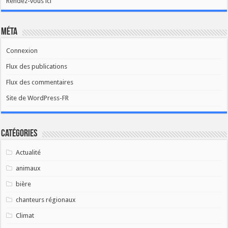
Rendez-vous ici
Méta
Connexion
Flux des publications
Flux des commentaires
Site de WordPress-FR
Catégories
Actualité
animaux
bière
chanteurs régionaux
Climat