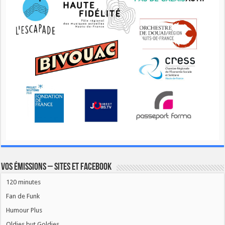
Vos émissions – Sites et Facebook
120 minutes
Fan de Funk
Humour Plus
Oldies but Goldies