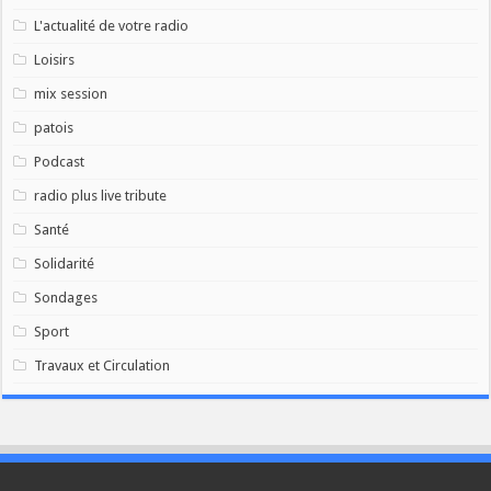
L'actualité de votre radio
Loisirs
mix session
patois
Podcast
radio plus live tribute
Santé
Solidarité
Sondages
Sport
Travaux et Circulation