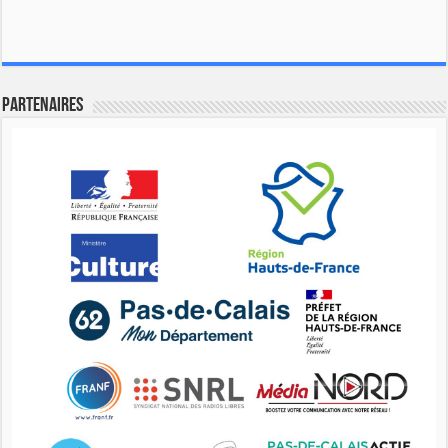
Partenaires