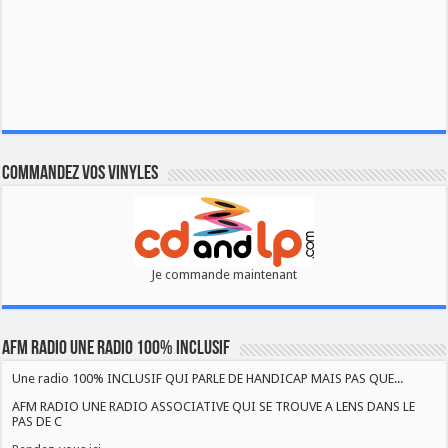
Commandez vos vinyles
Je commande maintenant
AFM RADIO UNE RADIO 100% INCLUSIF
Une radio 100% INCLUSIF QUI PARLE DE HANDICAP MAIS PAS QUE...
AFM RADIO UNE RADIO ASSOCIATIVE QUI SE TROUVE A LENS DANS LE
PAS DE C