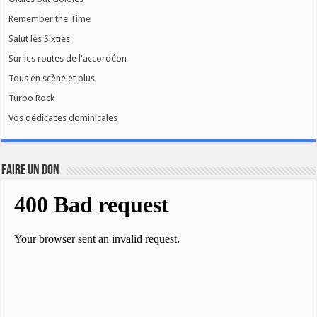
Remember the Time
Salut les Sixties
Sur les routes de l'accordéon
Tous en scène et plus
Turbo Rock
Vos dédicaces dominicales
FAIRE UN DON