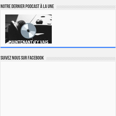
Notre dernier podcast à la une
Suivez nous sur Facebook