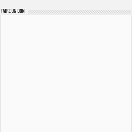
FAIRE UN DON