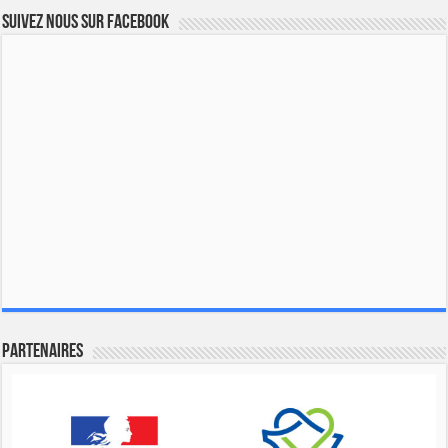
Suivez nous sur Facebook
Partenaires