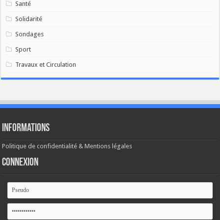
Santé
Solidarité
Sondages
Sport
Travaux et Circulation
Informations
Politique de confidentialité & Mentions légales
Connexion