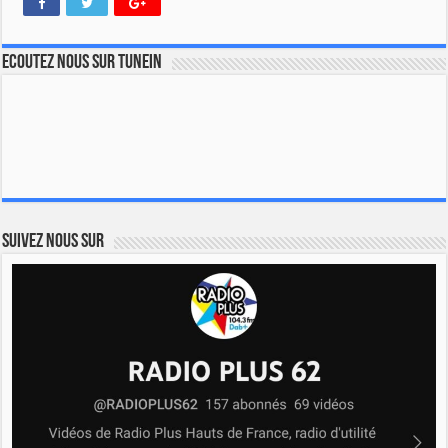
Ecoutez nous sur TuneIn
Suivez nous sur