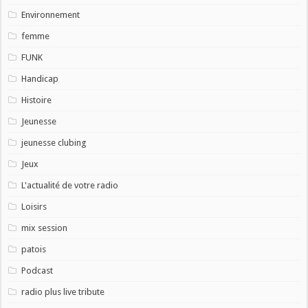
Environnement
femme
FUNK
Handicap
Histoire
Jeunesse
jeunesse clubing
Jeux
L'actualité de votre radio
Loisirs
mix session
patois
Podcast
radio plus live tribute