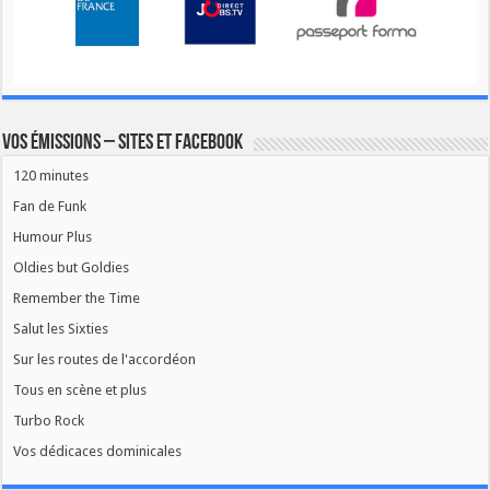
Vos émissions – Sites et Facebook
120 minutes
Fan de Funk
Humour Plus
Oldies but Goldies
Remember the Time
Salut les Sixties
Sur les routes de l'accordéon
Tous en scène et plus
Turbo Rock
Vos dédicaces dominicales