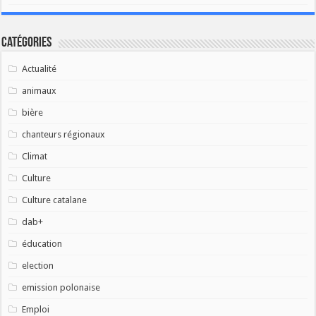
Catégories
Actualité
animaux
bière
chanteurs régionaux
Climat
Culture
Culture catalane
dab+
éducation
election
emission polonaise
Emploi