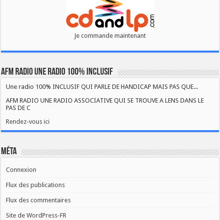
Je commande maintenant
AFM RADIO UNE RADIO 100% INCLUSIF
Une radio 100% INCLUSIF QUI PARLE DE HANDICAP MAIS PAS QUE...
AFM RADIO UNE RADIO ASSOCIATIVE QUI SE TROUVE A LENS DANS LE
PAS DE C
Rendez-vous ici
Méta
Connexion
Flux des publications
Flux des commentaires
Site de WordPress-FR