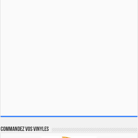
Commandez vos vinyles