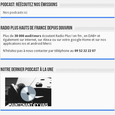
Podcast: Réécoutez nos émissions
Nos podcasts ici
Radio Plus Hauts de France depuis Douvrin
Plus de
30 000 auditeurs
écoutent Radio Plus ! en fm , en DAB+ et
également sur internet, sur Alexa ou sur votre google Home et sur nos
applications ios et android Merci
N'hésitez pas à nous contacter par téléphone au
09 52 22 22 07
Notre dernier podcast à la une