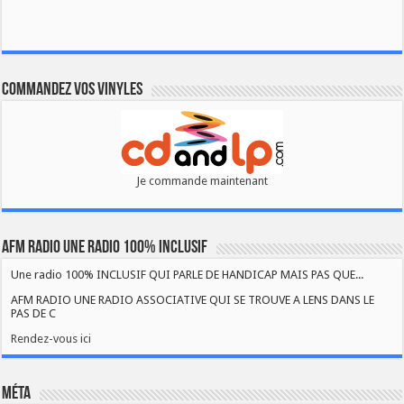
Commandez vos vinyles
Je commande maintenant
AFM RADIO UNE RADIO 100% INCLUSIF
Une radio 100% INCLUSIF QUI PARLE DE HANDICAP MAIS PAS QUE...
AFM RADIO UNE RADIO ASSOCIATIVE QUI SE TROUVE A LENS DANS LE
PAS DE C
Rendez-vous ici
Méta