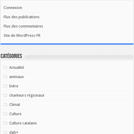
Connexion
Flux des publications
Flux des commentaires
Site de WordPress-FR
Catégories
Actualité
animaux
bière
chanteurs régionaux
Climat
Culture
Culture catalane
dab+