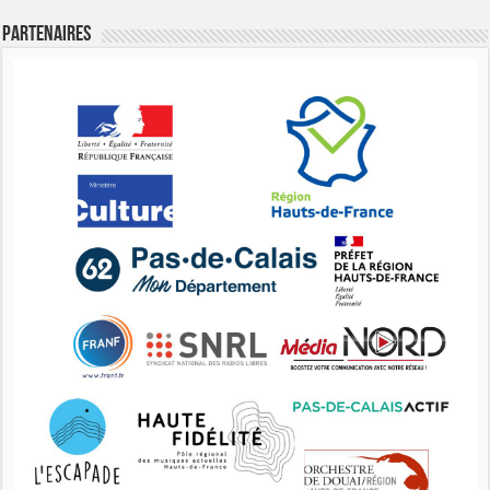
Partenaires