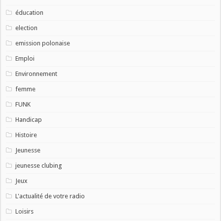
éducation
election
emission polonaise
Emploi
Environnement
femme
FUNK
Handicap
Histoire
Jeunesse
jeunesse clubing
Jeux
L'actualité de votre radio
Loisirs