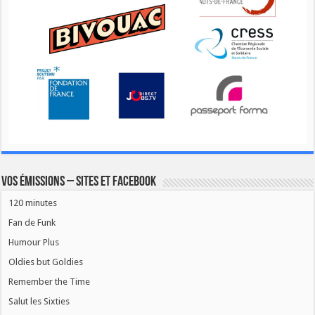
Vos émissions – Sites et Facebook
120 minutes
Fan de Funk
Humour Plus
Oldies but Goldies
Remember the Time
Salut les Sixties