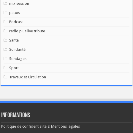
mix session
patois
Podcast
radio plus live tribute
Santé
Solidarité
Sondages
Sport
Travaux et Circulation
Informations
Politique de confidentialité & Mentions légales