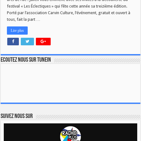
festival « Les Éclectiques » qui fête cette année sa treizième édition.
Porté par l’association Carvin Culture, l’événement, gratuit et ouvert à
tous, fait la part …
Lire plus
Ecoutez nous sur TuneIn
Suivez nous sur