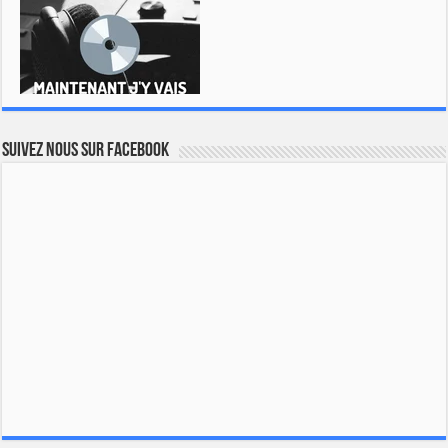
Suivez nous sur Facebook