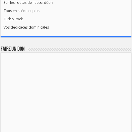
Sur les routes de l'accordéon
Tous en scène et plus
Turbo Rock
Vos dédicaces dominicales
FAIRE UN DON