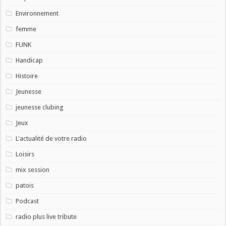
Environnement
femme
FUNK
Handicap
Histoire
Jeunesse
jeunesse clubing
Jeux
L'actualité de votre radio
Loisirs
mix session
patois
Podcast
radio plus live tribute