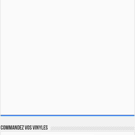
Commandez vos vinyles