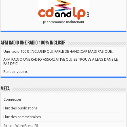
Je commande maintenant
AFM RADIO UNE RADIO 100% INCLUSIF
Une radio 100% INCLUSIF QUI PARLE DE HANDICAP MAIS PAS QUE...
AFM RADIO UNE RADIO ASSOCIATIVE QUI SE TROUVE A LENS DANS LE
PAS DE C
Rendez-vous ici
Méta
Connexion
Flux des publications
Flux des commentaires
Site de WordPress-FR