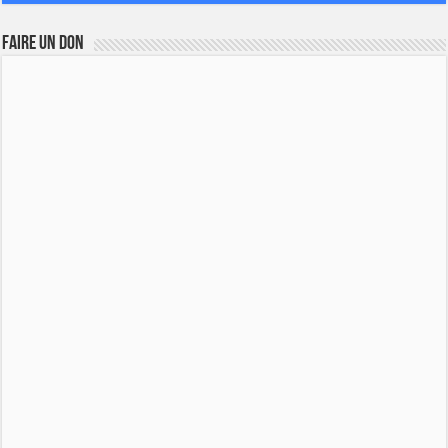
FAIRE UN DON