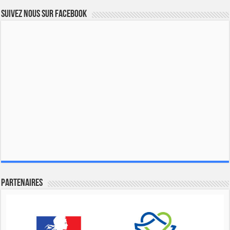
Suivez nous sur Facebook
Partenaires