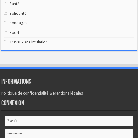
Santé
Solidarité
Sondages
Sport
Travaux et Circulation
Informations
Politique de confidentialité & Mentions légales
Connexion