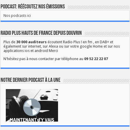
Podcast: Réécoutez nos émissions
Nos podcasts ici
Radio Plus Hauts de France depuis Douvrin
Plus de
30 000 auditeurs
écoutent Radio Plus ! en fm , en DAB+ et
également sur internet, sur Alexa ou sur votre google Home et sur nos
applications ios et android Merci
N'hésitez pas à nous contacter par téléphone au
09 52 22 22 07
Notre dernier podcast à la une