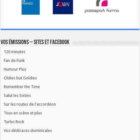
Vos émissions – Sites et Facebook
120 minutes
Fan de Funk
Humour Plus
Oldies but Goldies
Remember the Time
Salut les Sixties
Sur les routes de l'accordéon
Tous en scène et plus
Turbo Rock
Vos dédicaces dominicales