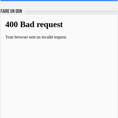
FAIRE UN DON