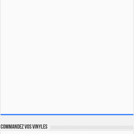
Commandez vos vinyles