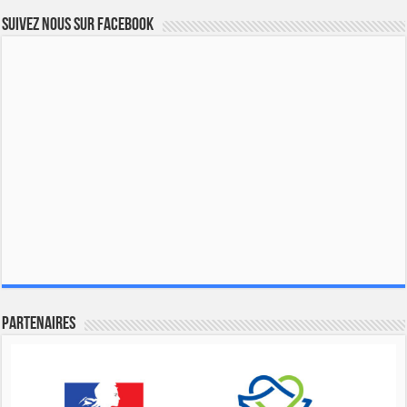
Suivez nous sur Facebook
Partenaires