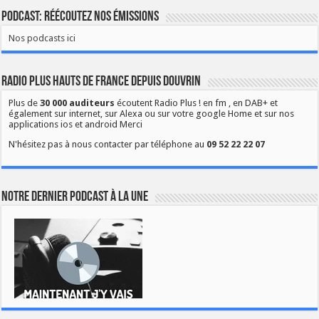
Podcast: Réécoutez nos émissions
Nos podcasts ici
Radio Plus Hauts de France depuis Douvrin
Plus de
30 000 auditeurs
écoutent Radio Plus ! en fm , en DAB+ et
également sur internet, sur Alexa ou sur votre google Home et sur nos
applications ios et android Merci
N'hésitez pas à nous contacter par téléphone au
09 52 22 22 07
Notre dernier podcast à la une