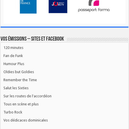
Vos émissions – Sites et Facebook
120 minutes
Fan de Funk
Humour Plus
Oldies but Goldies
Remember the Time
Salut les Sixties
Sur les routes de l'accordéon
Tous en scène et plus
Turbo Rock
Vos dédicaces dominicales