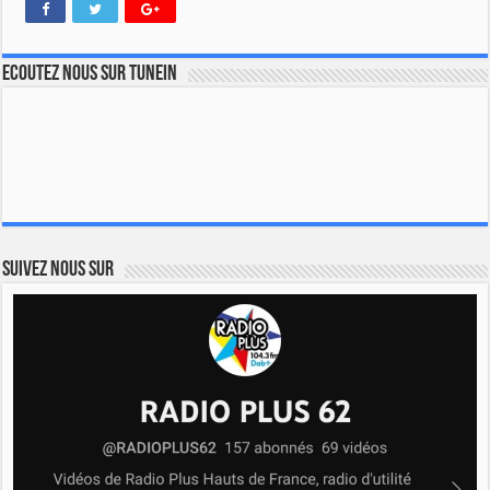
Ecoutez nous sur TuneIn
Suivez nous sur