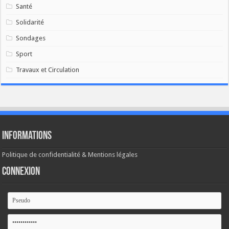
Santé
Solidarité
Sondages
Sport
Travaux et Circulation
Informations
Politique de confidentialité & Mentions légales
Connexion