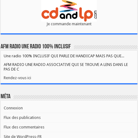
Je commande maintenant
AFM RADIO UNE RADIO 100% INCLUSIF
Une radio 100% INCLUSIF QUI PARLE DE HANDICAP MAIS PAS QUE...
AFM RADIO UNE RADIO ASSOCIATIVE QUI SE TROUVE A LENS DANS LE
PAS DE C
Rendez-vous ici
Méta
Connexion
Flux des publications
Flux des commentaires
Site de WordPress-FR