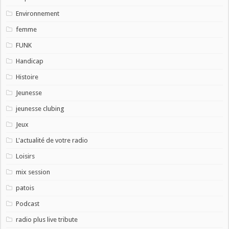
Environnement
femme
FUNK
Handicap
Histoire
Jeunesse
jeunesse clubing
Jeux
L'actualité de votre radio
Loisirs
mix session
patois
Podcast
radio plus live tribute