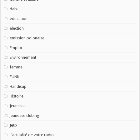
dab+
éducation
election
emission polonaise
Emploi
Environnement
femme
FUNK
Handicap
Histoire
Jeunesse
jeunesse clubing
Jeux
L'actualité de votre radio