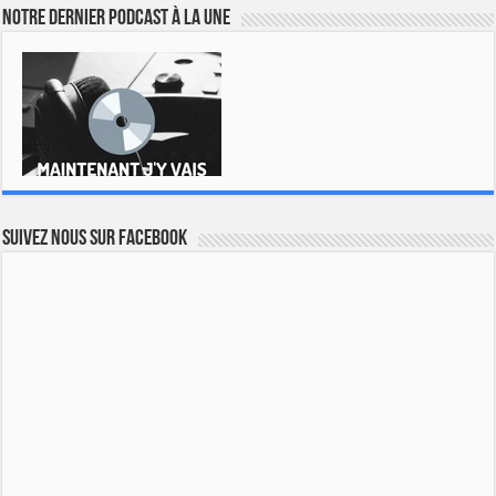
Notre dernier podcast à la une
Suivez nous sur Facebook