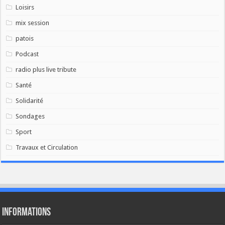
Loisirs
mix session
patois
Podcast
radio plus live tribute
Santé
Solidarité
Sondages
Sport
Travaux et Circulation
Informations