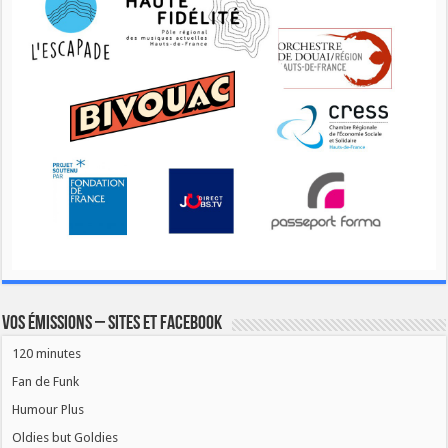
Vos émissions – Sites et Facebook
120 minutes
Fan de Funk
Humour Plus
Oldies but Goldies