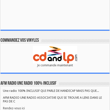
Commandez vos vinyles
Je commande maintenant
AFM RADIO UNE RADIO 100% INCLUSIF
Une radio 100% INCLUSIF QUI PARLE DE HANDICAP MAIS PAS QUE...
AFM RADIO UNE RADIO ASSOCIATIVE QUI SE TROUVE A LENS DANS LE
PAS DE C
Rendez-vous ici