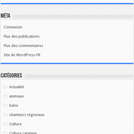
Méta
Connexion
Flux des publications
Flux des commentaires
Site de WordPress-FR
Catégories
Actualité
animaux
bière
chanteurs régionaux
Culture
Culture catalane