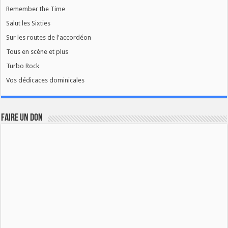
Remember the Time
Salut les Sixties
Sur les routes de l'accordéon
Tous en scène et plus
Turbo Rock
Vos dédicaces dominicales
FAIRE UN DON