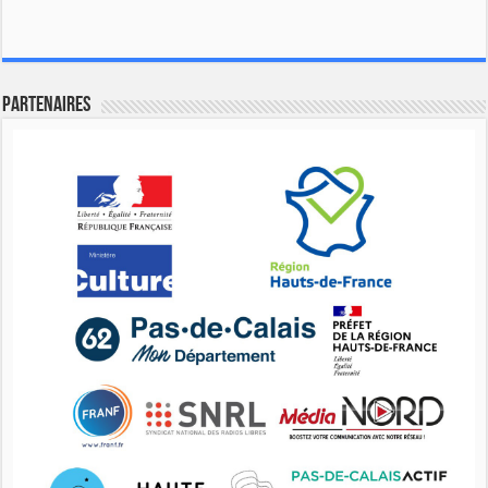
Partenaires