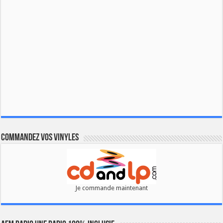
Commandez vos vinyles
Je commande maintenant