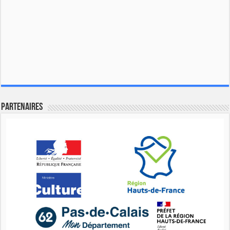
Partenaires