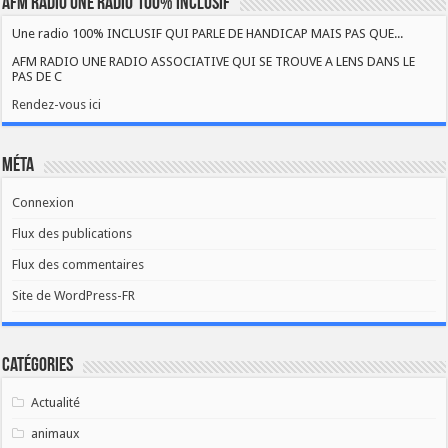
AFM RADIO UNE RADIO 100% INCLUSIF
Une radio 100% INCLUSIF QUI PARLE DE HANDICAP MAIS PAS QUE...
AFM RADIO UNE RADIO ASSOCIATIVE QUI SE TROUVE A LENS DANS LE
PAS DE C
Rendez-vous ici
Méta
Connexion
Flux des publications
Flux des commentaires
Site de WordPress-FR
Catégories
Actualité
animaux