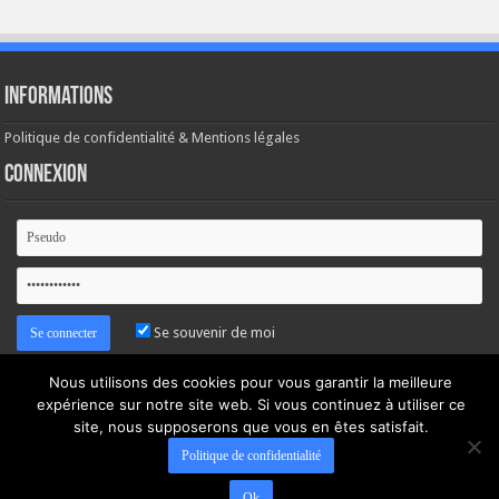
Informations
Politique de confidentialité & Mentions légales
Connexion
Se souvenir de moi
Nous utilisons des cookies pour vous garantir la meilleure
Mot de passe oublié ?
expérience sur notre site web. Si vous continuez à utiliser ce
site, nous supposerons que vous en êtes satisfait.
Politique de confidentialité
Ok