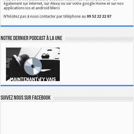
également sur internet, sur Alexa ou sur votre google Home et sur nos
applications ios et android Merci
N'hésitez pas à nous contacter par téléphone au
09 52 22 22 07
Notre dernier podcast à la une
Suivez nous sur Facebook