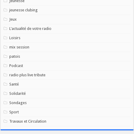
Jeunesse
jeunesse clubing
Jeux
L'actualité de votre radio
Loisirs
mix session
patois
Podcast
radio plus live tribute
Santé
Solidarité
Sondages
Sport
Travaux et Circulation