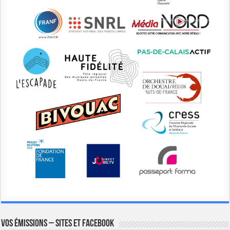
Vos émissions – Sites et Facebook