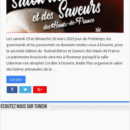
Les samedi 25 et dimanche 26 mars 2023 jour du Printemps, les
gourmands et les passionnés se donnent rendez-vous à Douvrin, pour
la seconde édition du festival Bières et Saveurs des Hauts de France.
Le patrimoine brassicole sera mis à l’honneur puisqu’à la salle
Liderman rue séraphin Cordier à Douvrin, Radio Plus organise le salon
des bières artisanales de la …
Lire plus
Ecoutez nous sur TuneIn