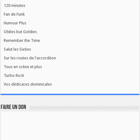
120 minutes
Fan de Funk
Humour Plus
Oldies but Goldies
Remember the Time
Salut les Sixties
Sur les routes de l'accordéon
Tous en scène et plus
Turbo Rock
Vos dédicaces dominicales
FAIRE UN DON