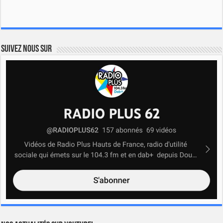
Suivez nous sur