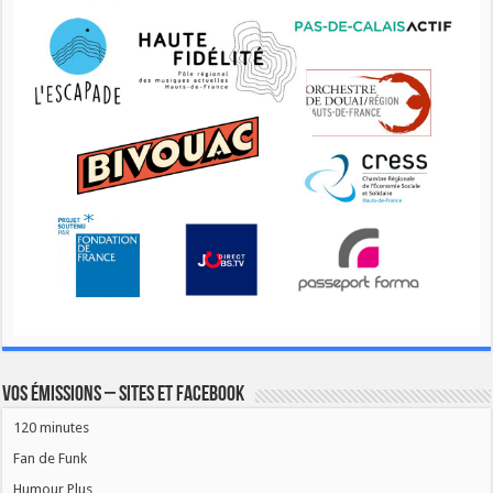
Vos émissions – Sites et Facebook
120 minutes
Fan de Funk
Humour Plus