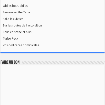
Oldies but Goldies
Remember the Time
Salut les Sixties
Sur les routes de l'accordéon
Tous en scène et plus
Turbo Rock
Vos dédicaces dominicales
FAIRE UN DON