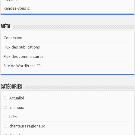
Rendez-vous ici
Méta
Connexion
Flux des publications
Flux des commentaires
Site de WordPress-FR
Catégories
Actualité
animaux
bière
chanteurs régionaux