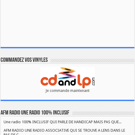
Commandez vos vinyles
Je commande maintenant
AFM RADIO UNE RADIO 100% INCLUSIF
Une radio 100% INCLUSIF QUI PARLE DE HANDICAP MAIS PAS QUE...
AFM RADIO UNE RADIO ASSOCIATIVE QUI SE TROUVE A LENS DANS LE
PAS DE C