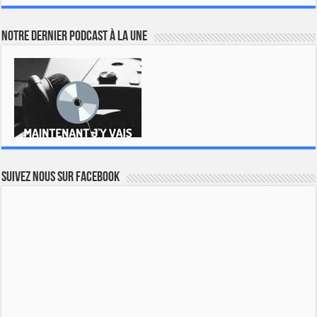
Notre dernier podcast à la une
Suivez nous sur Facebook