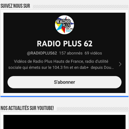
Suivez nous sur
Nos actualités sur YOUTUBE!
Lecteur
vidéo