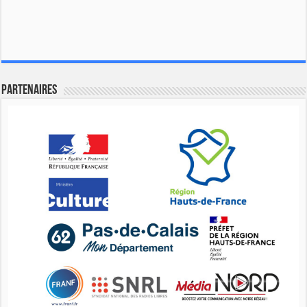
Partenaires