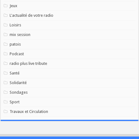
Jeux
L'actualité de votre radio
Loisirs
mix session
patois
Podcast
radio plus live tribute
Santé
Solidarité
Sondages
Sport
Travaux et Circulation