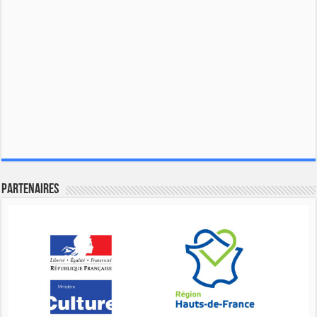
Partenaires