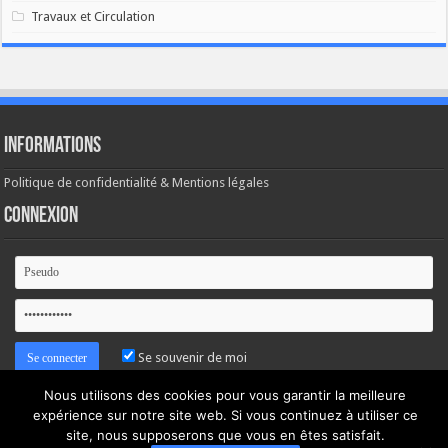
Travaux et Circulation
Informations
Politique de confidentialité & Mentions légales
Connexion
Se souvenir de moi
Nous utilisons des cookies pour vous garantir la meilleure
Mot de passe oublié ?
expérience sur notre site web. Si vous continuez à utiliser ce
site, nous supposerons que vous en êtes satisfait.