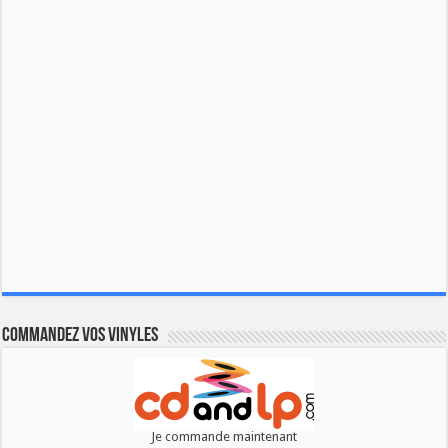
Commandez vos vinyles
Je commande maintenant