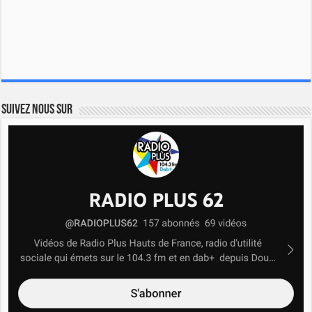
Suivez nous sur