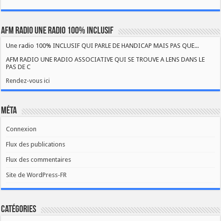
AFM RADIO UNE RADIO 100% INCLUSIF
Une radio 100% INCLUSIF QUI PARLE DE HANDICAP MAIS PAS QUE...
AFM RADIO UNE RADIO ASSOCIATIVE QUI SE TROUVE A LENS DANS LE
PAS DE C
Rendez-vous ici
Méta
Connexion
Flux des publications
Flux des commentaires
Site de WordPress-FR
Catégories