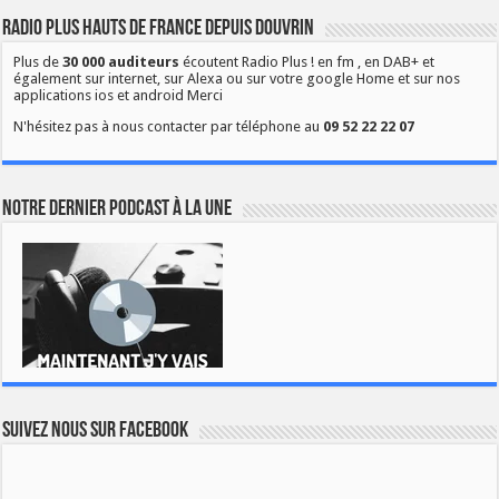
Radio Plus Hauts de France depuis Douvrin
Plus de
30 000 auditeurs
écoutent Radio Plus ! en fm , en DAB+ et
également sur internet, sur Alexa ou sur votre google Home et sur nos
applications ios et android Merci
N'hésitez pas à nous contacter par téléphone au
09 52 22 22 07
Notre dernier podcast à la une
Suivez nous sur Facebook