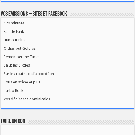
Vos émissions – Sites et Facebook
120 minutes
Fan de Funk
Humour Plus
Oldies but Goldies
Remember the Time
Salut les Sixties
Sur les routes de l'accordéon
Tous en scène et plus
Turbo Rock
Vos dédicaces dominicales
FAIRE UN DON