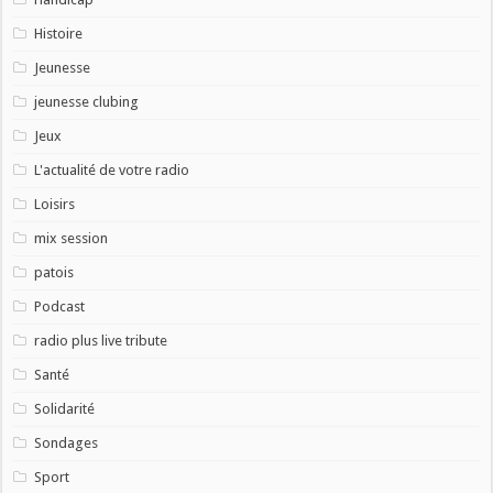
Histoire
Jeunesse
jeunesse clubing
Jeux
L'actualité de votre radio
Loisirs
mix session
patois
Podcast
radio plus live tribute
Santé
Solidarité
Sondages
Sport