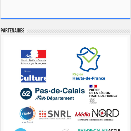
Partenaires