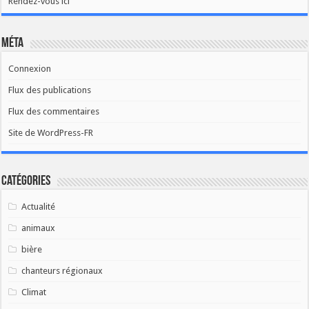
Rendez-vous ici
Méta
Connexion
Flux des publications
Flux des commentaires
Site de WordPress-FR
Catégories
Actualité
animaux
bière
chanteurs régionaux
Climat