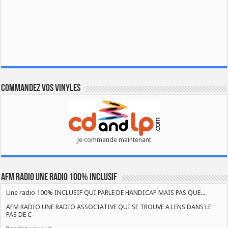
Commandez vos vinyles
Je commande maintenant
AFM RADIO UNE RADIO 100% INCLUSIF
Une radio 100% INCLUSIF QUI PARLE DE HANDICAP MAIS PAS QUE...
AFM RADIO UNE RADIO ASSOCIATIVE QUI SE TROUVE A LENS DANS LE
PAS DE C