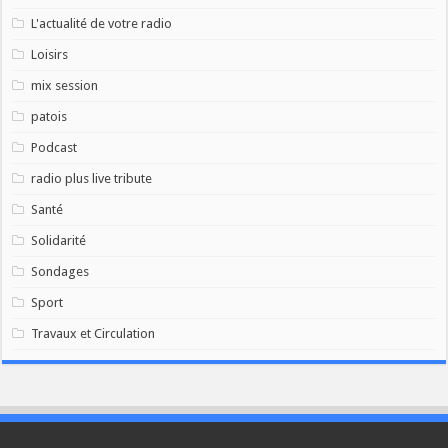
L'actualité de votre radio
Loisirs
mix session
patois
Podcast
radio plus live tribute
Santé
Solidarité
Sondages
Sport
Travaux et Circulation