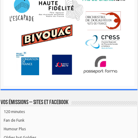
Vos émissions – Sites et Facebook
120 minutes
Fan de Funk
Humour Plus
Oldies but Goldies