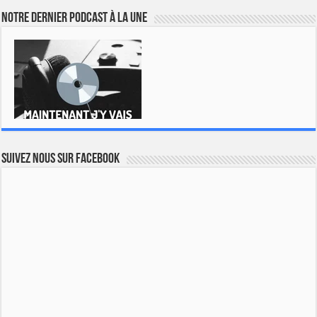
Notre dernier podcast à la une
Suivez nous sur Facebook