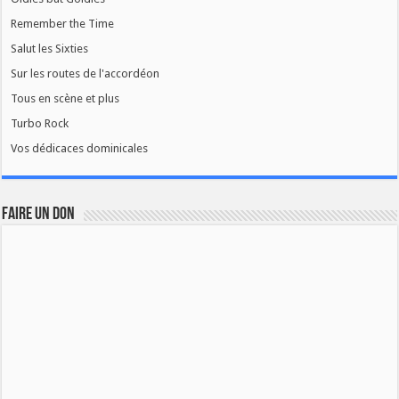
Remember the Time
Salut les Sixties
Sur les routes de l'accordéon
Tous en scène et plus
Turbo Rock
Vos dédicaces dominicales
FAIRE UN DON