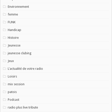
Environnement
femme
FUNK
Handicap
Histoire
Jeunesse
jeunesse clubing
Jeux
L'actualité de votre radio
Loisirs
mix session
patois
Podcast
radio plus live tribute