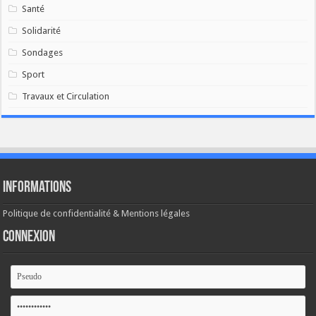
Santé
Solidarité
Sondages
Sport
Travaux et Circulation
Informations
Politique de confidentialité & Mentions légales
Connexion