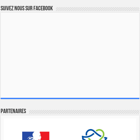
Suivez nous sur Facebook
Partenaires