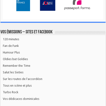
Vos émissions – Sites et Facebook
120 minutes
Fan de Funk
Humour Plus
Oldies but Goldies
Remember the Time
Salut les Sixties
Sur les routes de l'accordéon
Tous en scène et plus
Turbo Rock
Vos dédicaces dominicales