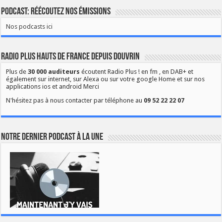
Podcast: Réécoutez nos émissions
Nos podcasts ici
Radio Plus Hauts de France depuis Douvrin
Plus de
30 000 auditeurs
écoutent Radio Plus ! en fm , en DAB+ et
également sur internet, sur Alexa ou sur votre google Home et sur nos
applications ios et android Merci
N'hésitez pas à nous contacter par téléphone au
09 52 22 22 07
Notre dernier podcast à la une