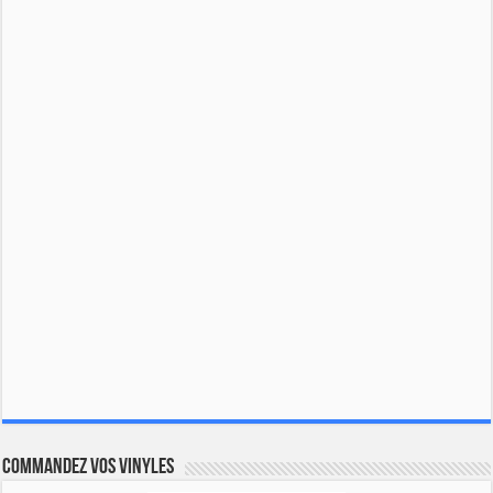
Commandez vos vinyles