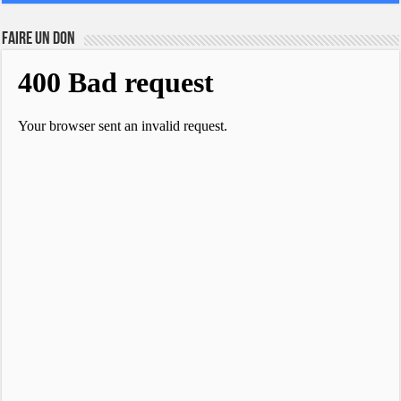
FAIRE UN DON