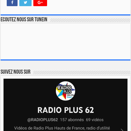
Ecoutez nous sur TuneIn
Suivez nous sur