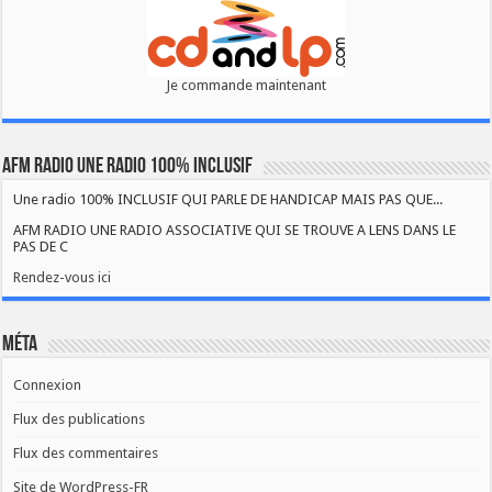
Je commande maintenant
AFM RADIO UNE RADIO 100% INCLUSIF
Une radio 100% INCLUSIF QUI PARLE DE HANDICAP MAIS PAS QUE...
AFM RADIO UNE RADIO ASSOCIATIVE QUI SE TROUVE A LENS DANS LE
PAS DE C
Rendez-vous ici
Méta
Connexion
Flux des publications
Flux des commentaires
Site de WordPress-FR