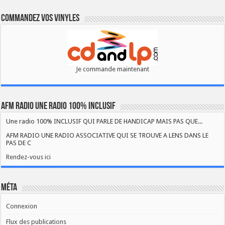
Commandez vos vinyles
Je commande maintenant
AFM RADIO UNE RADIO 100% INCLUSIF
Une radio 100% INCLUSIF QUI PARLE DE HANDICAP MAIS PAS QUE...
AFM RADIO UNE RADIO ASSOCIATIVE QUI SE TROUVE A LENS DANS LE
PAS DE C
Rendez-vous ici
Méta
Connexion
Flux des publications