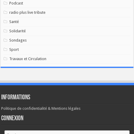
Podcast
radio plus live tribute
Santé
Solidarité
Sondages
Sport
Travaux et Circulation
Informations
Politique de confidentialité & Mentions légales
Connexion