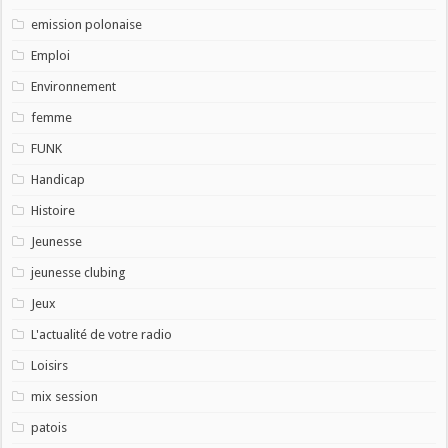
emission polonaise
Emploi
Environnement
femme
FUNK
Handicap
Histoire
Jeunesse
jeunesse clubing
Jeux
L'actualité de votre radio
Loisirs
mix session
patois