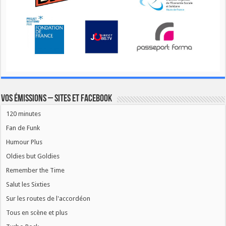
Vos émissions – Sites et Facebook
120 minutes
Fan de Funk
Humour Plus
Oldies but Goldies
Remember the Time
Salut les Sixties
Sur les routes de l'accordéon
Tous en scène et plus