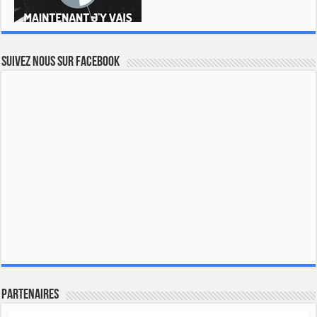
Suivez nous sur Facebook
Partenaires