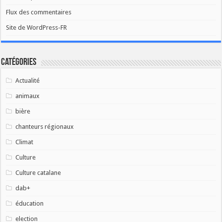
Flux des commentaires
Site de WordPress-FR
Catégories
Actualité
animaux
bière
chanteurs régionaux
Climat
Culture
Culture catalane
dab+
éducation
election