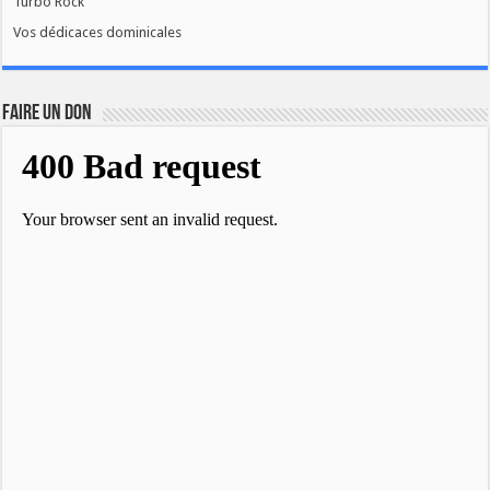
Turbo Rock
Vos dédicaces dominicales
FAIRE UN DON