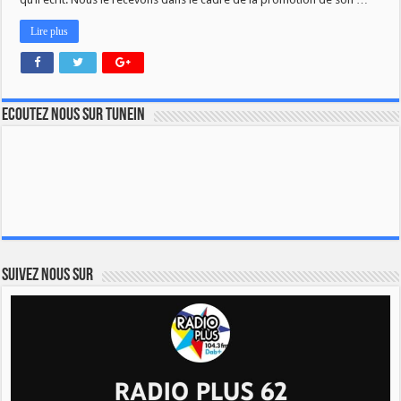
Lire plus
Ecoutez nous sur TuneIn
Suivez nous sur