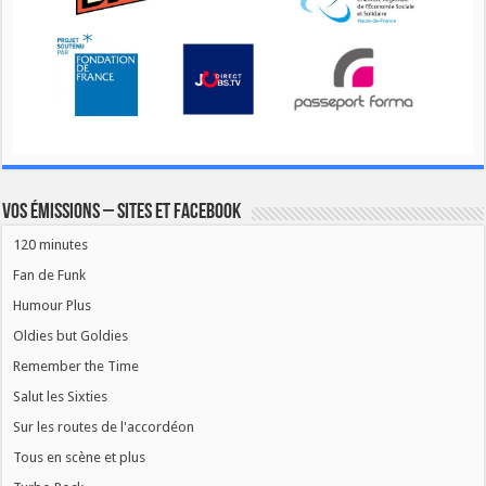
Vos émissions – Sites et Facebook
120 minutes
Fan de Funk
Humour Plus
Oldies but Goldies
Remember the Time
Salut les Sixties
Sur les routes de l'accordéon
Tous en scène et plus