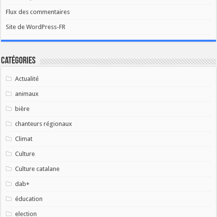
Flux des commentaires
Site de WordPress-FR
Catégories
Actualité
animaux
bière
chanteurs régionaux
Climat
Culture
Culture catalane
dab+
éducation
election