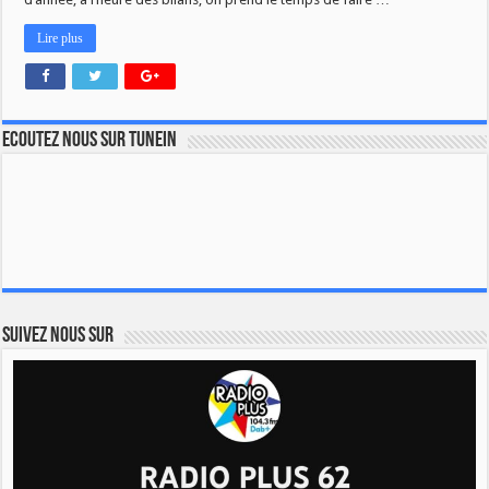
Lire plus
Ecoutez nous sur TuneIn
Suivez nous sur