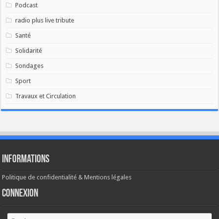
Podcast
radio plus live tribute
Santé
Solidarité
Sondages
Sport
Travaux et Circulation
Informations
Politique de confidentialité & Mentions légales
Connexion