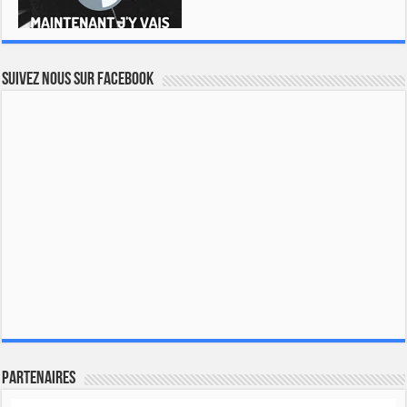
Suivez nous sur Facebook
Partenaires