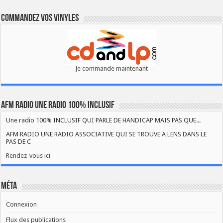
Commandez vos vinyles
Je commande maintenant
AFM RADIO UNE RADIO 100% INCLUSIF
Une radio 100% INCLUSIF QUI PARLE DE HANDICAP MAIS PAS QUE...
AFM RADIO UNE RADIO ASSOCIATIVE QUI SE TROUVE A LENS DANS LE
PAS DE C
Rendez-vous ici
Méta
Connexion
Flux des publications