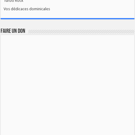
Turbo Rock
Vos dédicaces dominicales
FAIRE UN DON