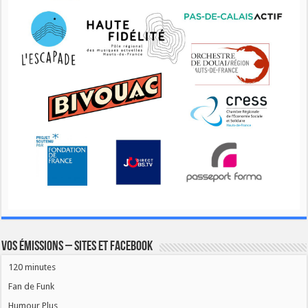
Vos émissions – Sites et Facebook
120 minutes
Fan de Funk
Humour Plus