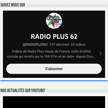
Suivez nous sur
Nos actualités sur YOUTUBE!
Lecteur
vidéo