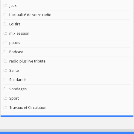
Jeux
L'actualité de votre radio
Loisirs
mix session
patois
Podcast
radio plus live tribute
Santé
Solidarité
Sondages
Sport
Travaux et Circulation