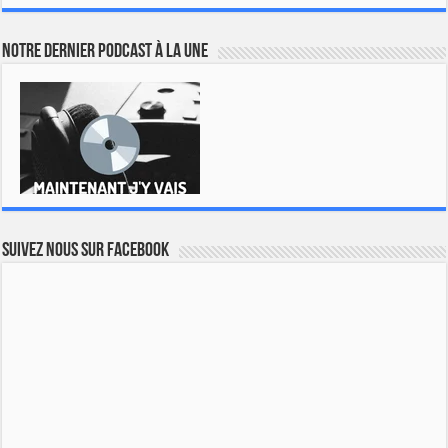
Notre dernier podcast à la une
Suivez nous sur Facebook