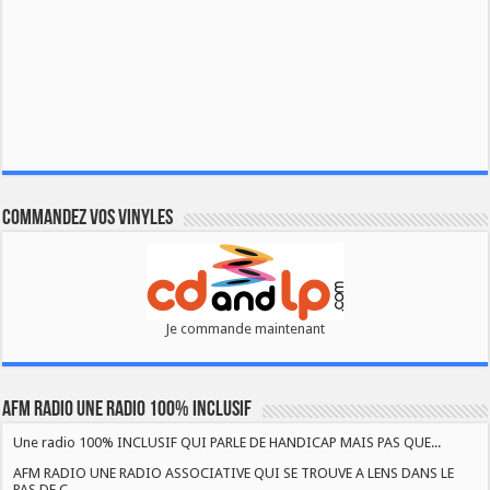
Commandez vos vinyles
Je commande maintenant
AFM RADIO UNE RADIO 100% INCLUSIF
Une radio 100% INCLUSIF QUI PARLE DE HANDICAP MAIS PAS QUE...
AFM RADIO UNE RADIO ASSOCIATIVE QUI SE TROUVE A LENS DANS LE
PAS DE C