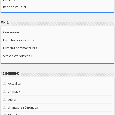
Rendez-vous ici
Méta
Connexion
Flux des publications
Flux des commentaires
Site de WordPress-FR
Catégories
Actualité
animaux
bière
chanteurs régionaux