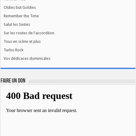
Oldies but Goldies
Remember the Time
Salut les Sixties
Sur les routes de l'accordéon
Tous en scène et plus
Turbo Rock
Vos dédicaces dominicales
FAIRE UN DON