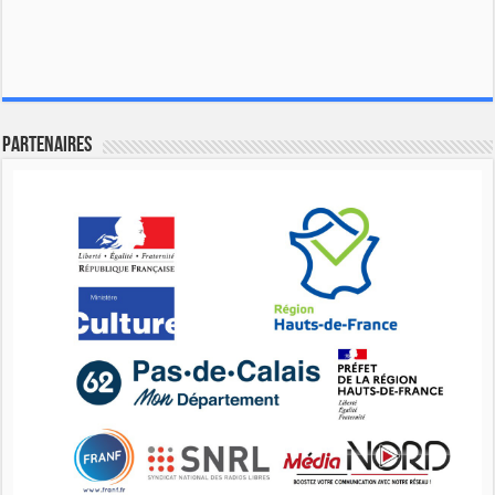
Partenaires