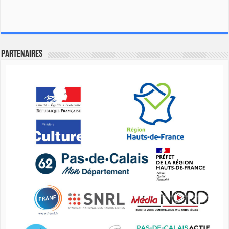
Partenaires