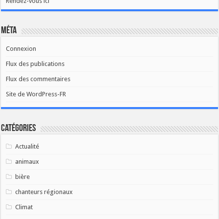
Rendez-vous ici
Méta
Connexion
Flux des publications
Flux des commentaires
Site de WordPress-FR
Catégories
Actualité
animaux
bière
chanteurs régionaux
Climat