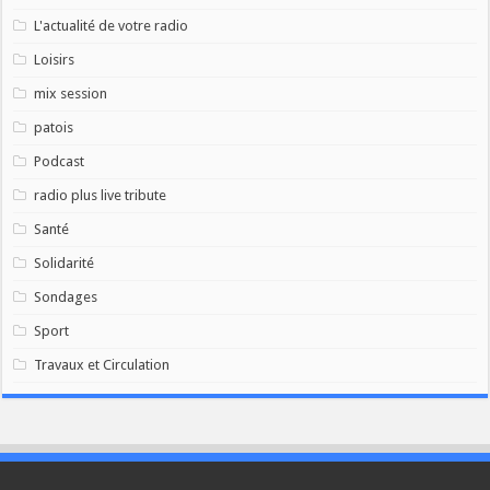
L'actualité de votre radio
Loisirs
mix session
patois
Podcast
radio plus live tribute
Santé
Solidarité
Sondages
Sport
Travaux et Circulation