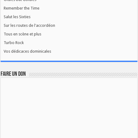
Remember the Time
Salut les Sixties
Sur les routes de l'accordéon
Tous en scène et plus
Turbo Rock
Vos dédicaces dominicales
FAIRE UN DON