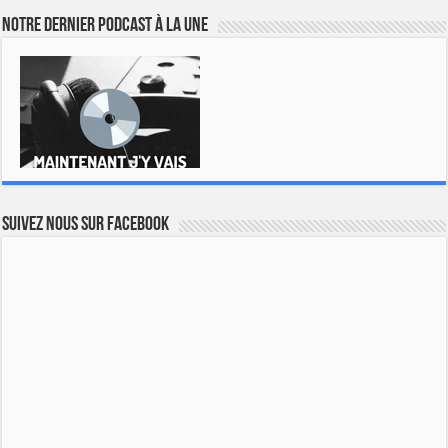
Notre dernier podcast à la une
Suivez nous sur Facebook