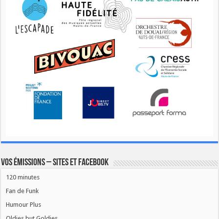
Vos émissions – Sites et Facebook
120 minutes
Fan de Funk
Humour Plus
Oldies but Goldies