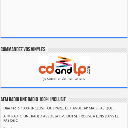
Commandez vos vinyles
Je commande maintenant
AFM RADIO UNE RADIO 100% INCLUSIF
Une radio 100% INCLUSIF QUI PARLE DE HANDICAP MAIS PAS QUE...
AFM RADIO UNE RADIO ASSOCIATIVE QUI SE TROUVE A LENS DANS LE
PAS DE C