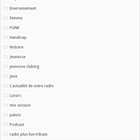
Environnement
femme
FUNK
Handicap
Histoire
Jeunesse
jeunesse clubing
Jeux
L'actualité de votre radio
Loisirs
mix session
patois
Podcast
radio plus live tribute