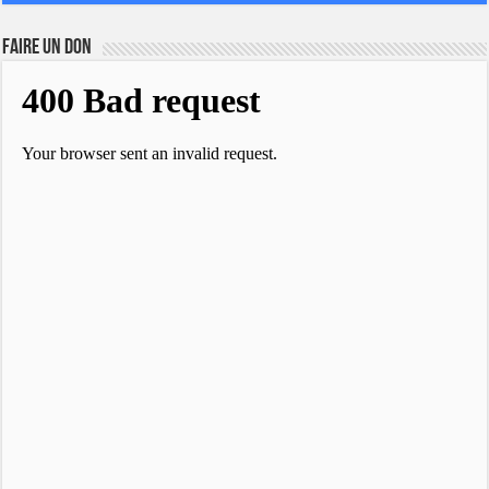
FAIRE UN DON