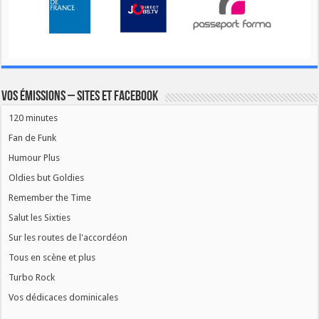
Vos émissions – Sites et Facebook
120 minutes
Fan de Funk
Humour Plus
Oldies but Goldies
Remember the Time
Salut les Sixties
Sur les routes de l'accordéon
Tous en scène et plus
Turbo Rock
Vos dédicaces dominicales