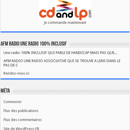
Je commande maintenant
AFM RADIO UNE RADIO 100% INCLUSIF
Une radio 100% INCLUSIF QUI PARLE DE HANDICAP MAIS PAS QUE...
AFM RADIO UNE RADIO ASSOCIATIVE QUI SE TROUVE A LENS DANS LE
PAS DE C
Rendez-vous ici
Méta
Connexion
Flux des publications
Flux des commentaires
Site de WordPress-FR