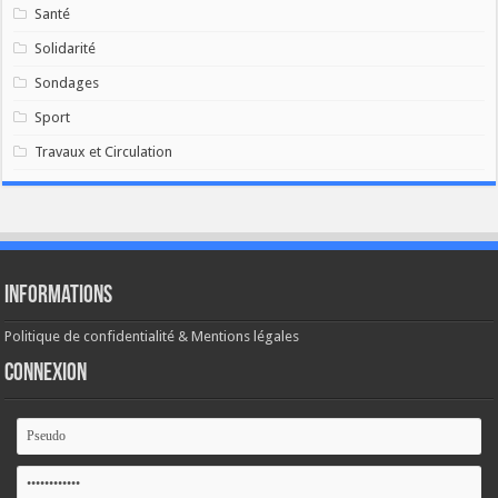
Santé
Solidarité
Sondages
Sport
Travaux et Circulation
Informations
Politique de confidentialité & Mentions légales
Connexion