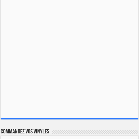
Commandez vos vinyles