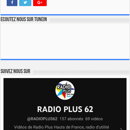
Ecoutez nous sur TuneIn
Suivez nous sur