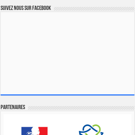
Suivez nous sur Facebook
Partenaires