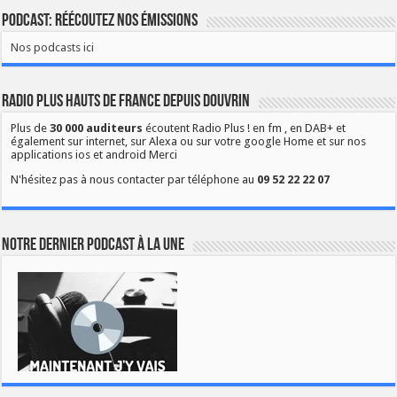
Podcast: Réécoutez nos émissions
Nos podcasts ici
Radio Plus Hauts de France depuis Douvrin
Plus de
30 000 auditeurs
écoutent Radio Plus ! en fm , en DAB+ et
également sur internet, sur Alexa ou sur votre google Home et sur nos
applications ios et android Merci
N'hésitez pas à nous contacter par téléphone au
09 52 22 22 07
Notre dernier podcast à la une