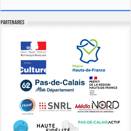
Partenaires