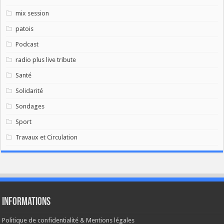
mix session
patois
Podcast
radio plus live tribute
Santé
Solidarité
Sondages
Sport
Travaux et Circulation
Informations
Politique de confidentialité & Mentions légales