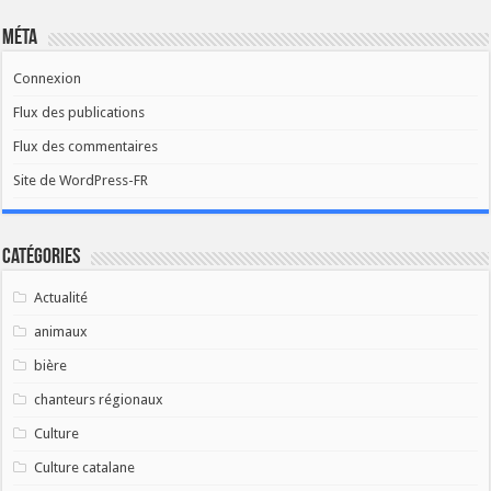
Méta
Connexion
Flux des publications
Flux des commentaires
Site de WordPress-FR
Catégories
Actualité
animaux
bière
chanteurs régionaux
Culture
Culture catalane