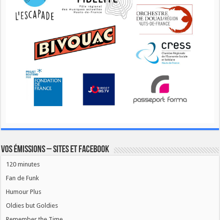
Vos émissions – Sites et Facebook
120 minutes
Fan de Funk
Humour Plus
Oldies but Goldies
Remember the Time