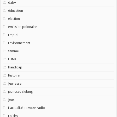
dab+
éducation
election
emission polonaise
Emploi
Environnement
femme
FUNK
Handicap
Histoire
Jeunesse
jeunesse clubing
Jeux
L'actualité de votre radio
Loisirs