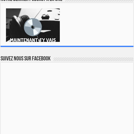
Suivez nous sur Facebook