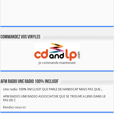
Commandez vos vinyles
Je commande maintenant
AFM RADIO UNE RADIO 100% INCLUSIF
Une radio 100% INCLUSIF QUI PARLE DE HANDICAP MAIS PAS QUE...
AFM RADIO UNE RADIO ASSOCIATIVE QUI SE TROUVE A LENS DANS LE
PAS DE C
Rendez-vous ici