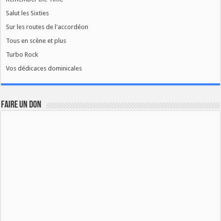
Salut les Sixties
Sur les routes de l'accordéon
Tous en scène et plus
Turbo Rock
Vos dédicaces dominicales
FAIRE UN DON