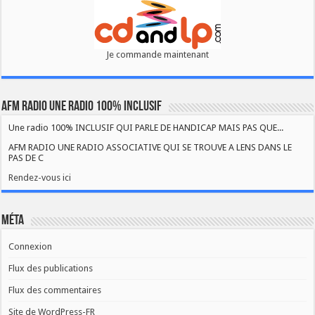
Je commande maintenant
AFM RADIO UNE RADIO 100% INCLUSIF
Une radio 100% INCLUSIF QUI PARLE DE HANDICAP MAIS PAS QUE...
AFM RADIO UNE RADIO ASSOCIATIVE QUI SE TROUVE A LENS DANS LE
PAS DE C
Rendez-vous ici
Méta
Connexion
Flux des publications
Flux des commentaires
Site de WordPress-FR