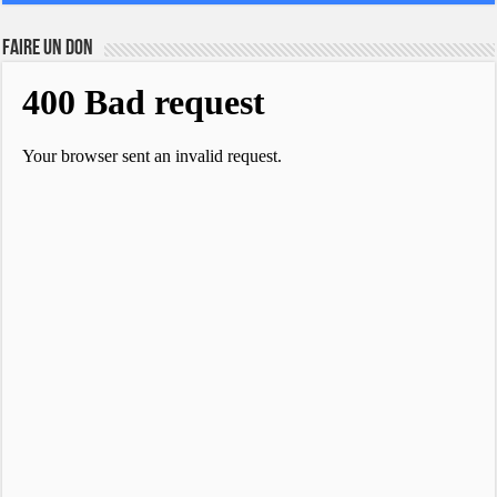
FAIRE UN DON