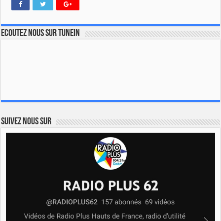
Ecoutez nous sur TuneIn
Suivez nous sur