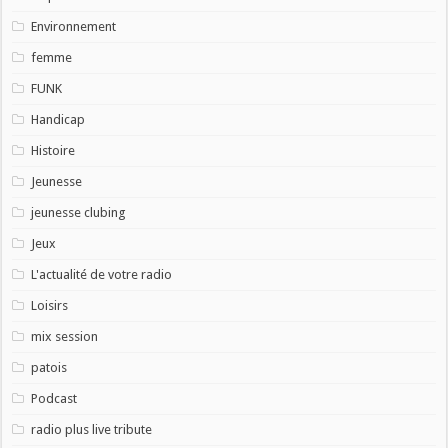
Environnement
femme
FUNK
Handicap
Histoire
Jeunesse
jeunesse clubing
Jeux
L'actualité de votre radio
Loisirs
mix session
patois
Podcast
radio plus live tribute