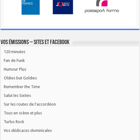
Vos émissions – Sites et Facebook
120 minutes
Fan de Funk
Humour Plus
Oldies but Goldies
Remember the Time
Salut les Sixties
Sur les routes de l'accordéon
Tous en scène et plus
Turbo Rock
Vos dédicaces dominicales