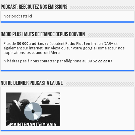
Podcast: Réécoutez nos émissions
Nos podcasts ici
Radio Plus Hauts de France depuis Douvrin
Plus de
30 000 auditeurs
écoutent Radio Plus ! en fm , en DAB+ et
également sur internet, sur Alexa ou sur votre google Home et sur nos
applications ios et android Merci
N'hésitez pas à nous contacter par téléphone au
09 52 22 22 07
Notre dernier podcast à la une