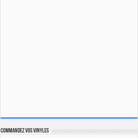
Commandez vos vinyles