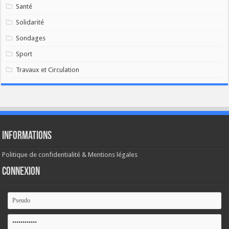
Santé
Solidarité
Sondages
Sport
Travaux et Circulation
Informations
Politique de confidentialité & Mentions légales
Connexion