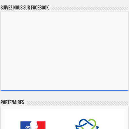
Suivez nous sur Facebook
Partenaires