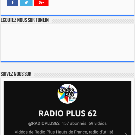
Ecoutez nous sur TuneIn
Suivez nous sur