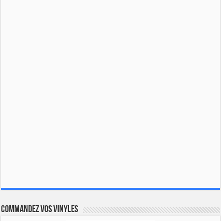
Commandez vos vinyles