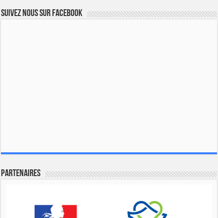
Suivez nous sur Facebook
Partenaires