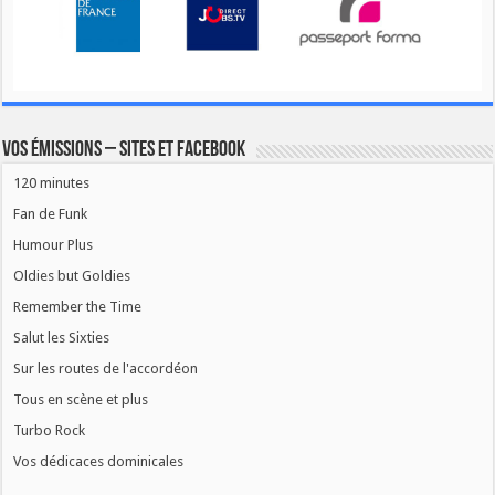
Vos émissions – Sites et Facebook
120 minutes
Fan de Funk
Humour Plus
Oldies but Goldies
Remember the Time
Salut les Sixties
Sur les routes de l'accordéon
Tous en scène et plus
Turbo Rock
Vos dédicaces dominicales