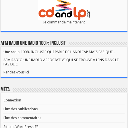
Je commande maintenant
AFM RADIO UNE RADIO 100% INCLUSIF
Une radio 100% INCLUSIF QUI PARLE DE HANDICAP MAIS PAS QUE...
AFM RADIO UNE RADIO ASSOCIATIVE QUI SE TROUVE A LENS DANS LE
PAS DE C
Rendez-vous ici
Méta
Connexion
Flux des publications
Flux des commentaires
Site de WordPress-FR