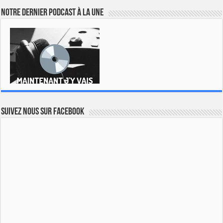
Notre dernier podcast à la une
Suivez nous sur Facebook