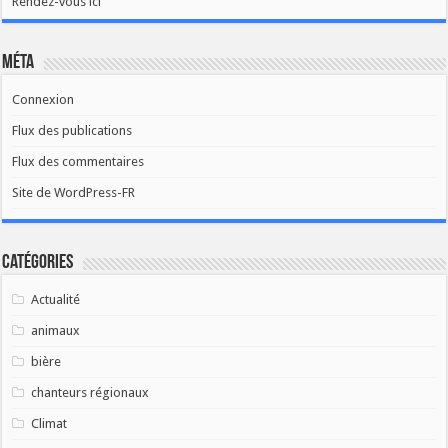
Rendez-vous ici
Méta
Connexion
Flux des publications
Flux des commentaires
Site de WordPress-FR
Catégories
Actualité
animaux
bière
chanteurs régionaux
Climat