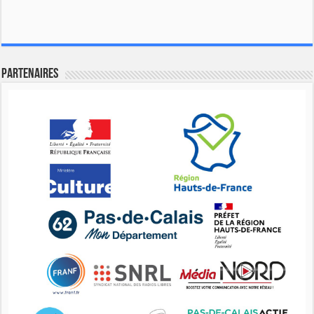
Partenaires