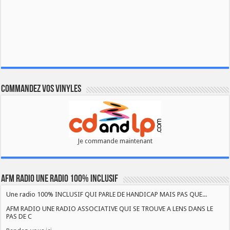
Commandez vos vinyles
Je commande maintenant
AFM RADIO UNE RADIO 100% INCLUSIF
Une radio 100% INCLUSIF QUI PARLE DE HANDICAP MAIS PAS QUE...
AFM RADIO UNE RADIO ASSOCIATIVE QUI SE TROUVE A LENS DANS LE
PAS DE C