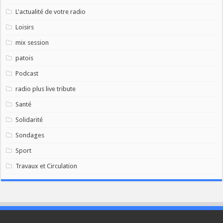
L'actualité de votre radio
Loisirs
mix session
patois
Podcast
radio plus live tribute
Santé
Solidarité
Sondages
Sport
Travaux et Circulation