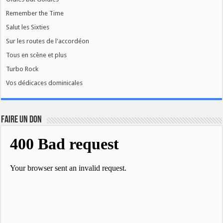
Remember the Time
Salut les Sixties
Sur les routes de l'accordéon
Tous en scène et plus
Turbo Rock
Vos dédicaces dominicales
FAIRE UN DON