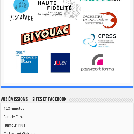
Vos émissions – Sites et Facebook
120 minutes
Fan de Funk
Humour Plus
Oldies but Goldies