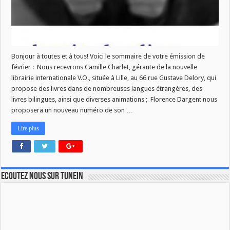
Bonjour à toutes et à tous! Voici le sommaire de votre émission de
février : Nous recevrons Camille Charlet, gérante de la nouvelle
librairie internationale V.O., située à Lille, au 66 rue Gustave Delory, qui
propose des livres dans de nombreuses langues étrangères, des
livres bilingues, ainsi que diverses animations ; Florence Dargent nous
proposera un nouveau numéro de son …
Lire plus
Ecoutez nous sur TuneIn