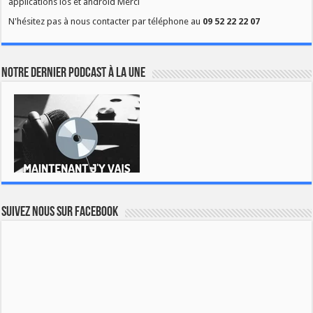
applications ios et android Merci
N'hésitez pas à nous contacter par téléphone au
09 52 22 22 07
Notre dernier podcast à la une
Suivez nous sur Facebook