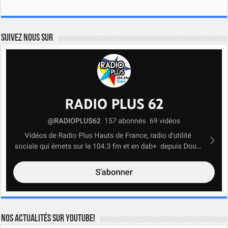
Suivez nous sur
Nos actualités sur YOUTUBE!