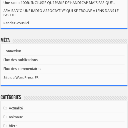
Une radio 100% INCLUSIF QUI PARLE DE HANDICAP MAIS PAS QUE...
AFM RADIO UNE RADIO ASSOCIATIVE QUI SE TROUVE A LENS DANS LE
PAS DE C
Rendez-vous ici
Méta
Connexion
Flux des publications
Flux des commentaires
Site de WordPress-FR
Catégories
Actualité
animaux
bière