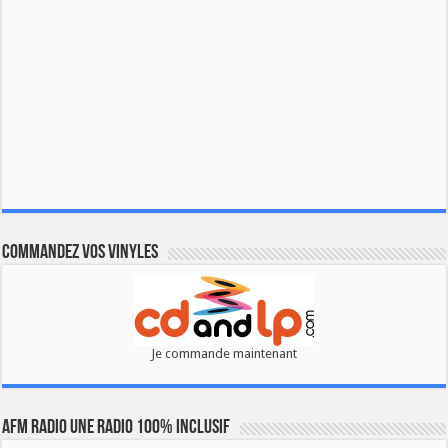
Commandez vos vinyles
Je commande maintenant
AFM RADIO UNE RADIO 100% INCLUSIF