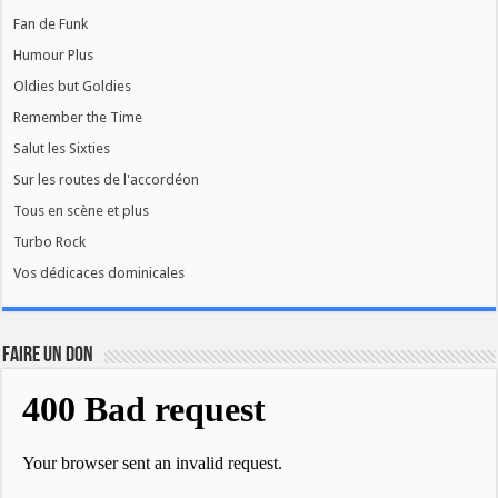
Fan de Funk
Humour Plus
Oldies but Goldies
Remember the Time
Salut les Sixties
Sur les routes de l'accordéon
Tous en scène et plus
Turbo Rock
Vos dédicaces dominicales
FAIRE UN DON