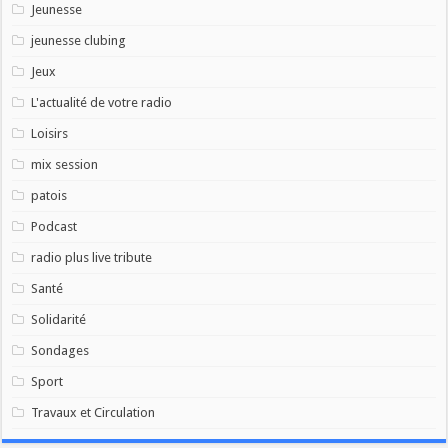
Jeunesse
jeunesse clubing
Jeux
L'actualité de votre radio
Loisirs
mix session
patois
Podcast
radio plus live tribute
Santé
Solidarité
Sondages
Sport
Travaux et Circulation