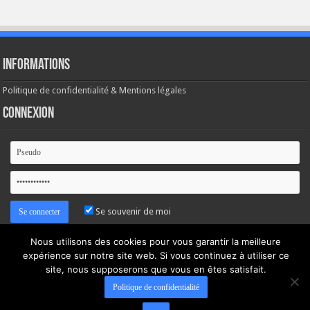
Informations
Politique de confidentialité & Mentions légales
Connexion
Se souvenir de moi
Nous utilisons des cookies pour vous garantir la meilleure
Mot de passe oublié ?
expérience sur notre site web. Si vous continuez à utiliser ce
site, nous supposerons que vous en êtes satisfait.
Politique de confidentialité