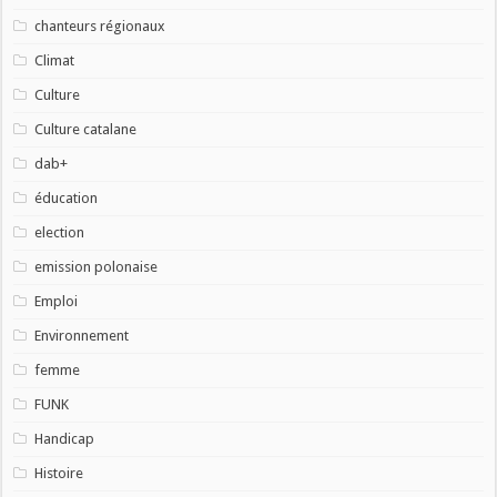
chanteurs régionaux
Climat
Culture
Culture catalane
dab+
éducation
election
emission polonaise
Emploi
Environnement
femme
FUNK
Handicap
Histoire