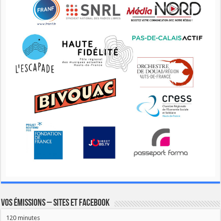
Vos émissions – Sites et Facebook
120 minutes