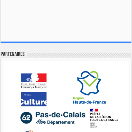
Partenaires