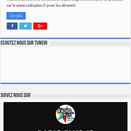
sur le www.radioplus.fr pour les absents!
Lire plus
Ecoutez nous sur TuneIn
Suivez nous sur