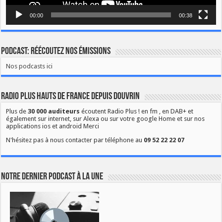
00:00
00:38
Podcast: Réécoutez nos émissions
Nos podcasts ici
Radio Plus Hauts de France depuis Douvrin
Plus de
30 000 auditeurs
écoutent Radio Plus ! en fm , en DAB+ et
également sur internet, sur Alexa ou sur votre google Home et sur nos
applications ios et android Merci
N'hésitez pas à nous contacter par téléphone au
09 52 22 22 07
Notre dernier podcast à la une