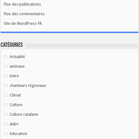
Flux des publications
Flux des commentaires
Site de WordPress-FR
Catégories
Actualité
animaux
bière
chanteurs régionaux
Climat
Culture
Culture catalane
dab+
éducation