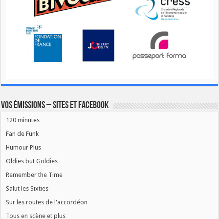
Vos émissions – Sites et Facebook
120 minutes
Fan de Funk
Humour Plus
Oldies but Goldies
Remember the Time
Salut les Sixties
Sur les routes de l'accordéon
Tous en scène et plus