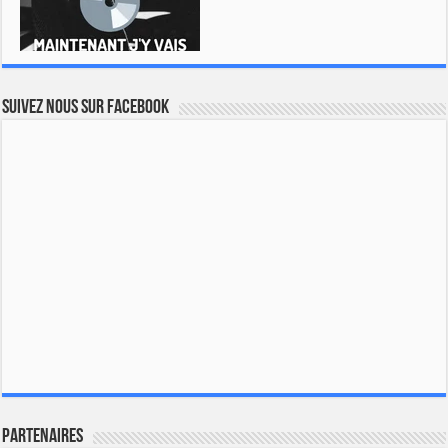
Suivez nous sur Facebook
Partenaires