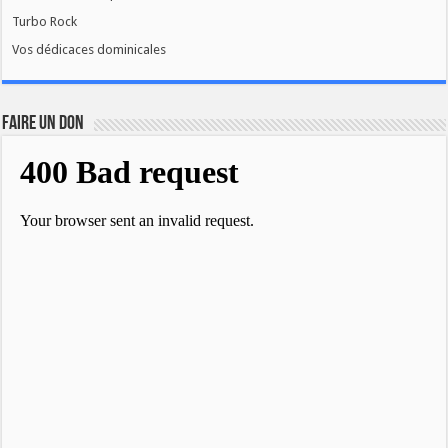
Turbo Rock
Vos dédicaces dominicales
FAIRE UN DON