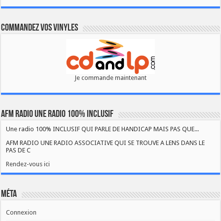
Commandez vos vinyles
Je commande maintenant
AFM RADIO UNE RADIO 100% INCLUSIF
Une radio 100% INCLUSIF QUI PARLE DE HANDICAP MAIS PAS QUE...
AFM RADIO UNE RADIO ASSOCIATIVE QUI SE TROUVE A LENS DANS LE
PAS DE C
Rendez-vous ici
Méta
Connexion