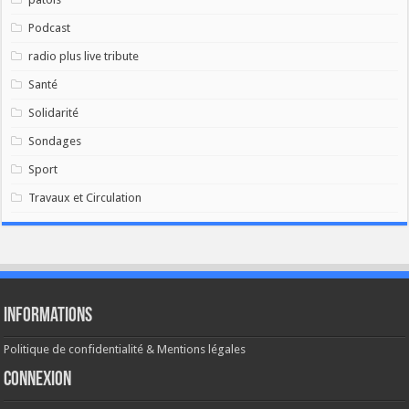
Podcast
radio plus live tribute
Santé
Solidarité
Sondages
Sport
Travaux et Circulation
Informations
Politique de confidentialité & Mentions légales
Connexion