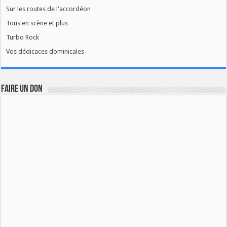
Sur les routes de l'accordéon
Tous en scène et plus
Turbo Rock
Vos dédicaces dominicales
FAIRE UN DON