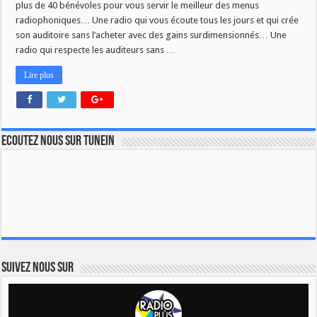
plus de 40 bénévoles pour vous servir le meilleur des menus
radiophoniques… Une radio qui vous écoute tous les jours et qui crée
son auditoire sans l’acheter avec des gains surdimensionnés… Une
radio qui respecte les auditeurs sans …
Lire plus
Ecoutez nous sur TuneIn
Suivez nous sur