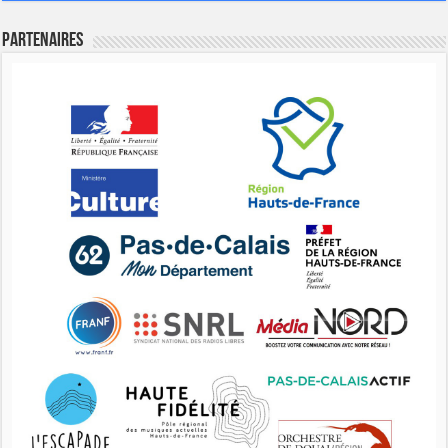
Partenaires