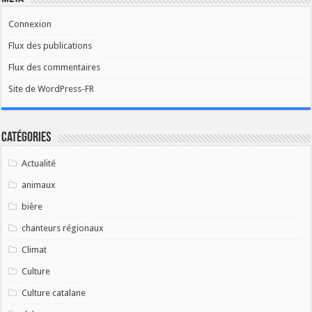
Connexion
Flux des publications
Flux des commentaires
Site de WordPress-FR
Catégories
Actualité
animaux
bière
chanteurs régionaux
Climat
Culture
Culture catalane