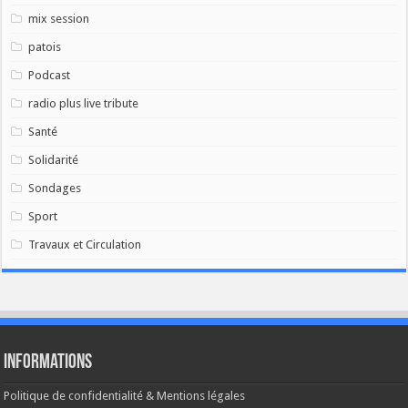
mix session
patois
Podcast
radio plus live tribute
Santé
Solidarité
Sondages
Sport
Travaux et Circulation
Informations
Politique de confidentialité & Mentions légales