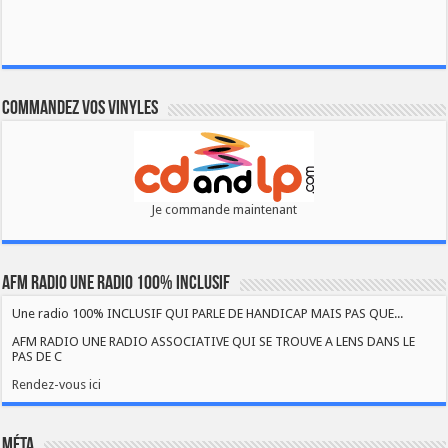
Commandez vos vinyles
Je commande maintenant
AFM RADIO UNE RADIO 100% INCLUSIF
Une radio 100% INCLUSIF QUI PARLE DE HANDICAP MAIS PAS QUE...
AFM RADIO UNE RADIO ASSOCIATIVE QUI SE TROUVE A LENS DANS LE
PAS DE C
Rendez-vous ici
Méta