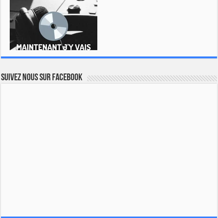
Suivez nous sur Facebook