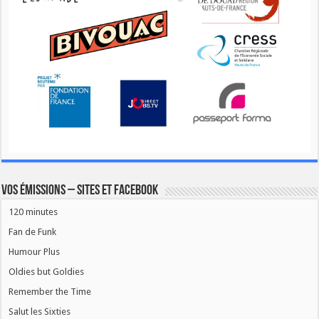
Vos émissions – Sites et Facebook
120 minutes
Fan de Funk
Humour Plus
Oldies but Goldies
Remember the Time
Salut les Sixties