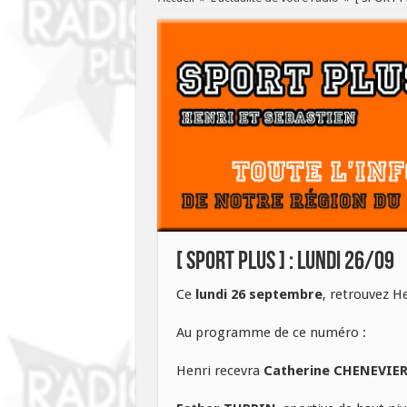
[ SPORT PLUS ] : lundi 26/09
Ce
lundi 26 septembre
, retrouvez H
Au programme de ce numéro :
Henri recevra
Catherine CHENEVIER