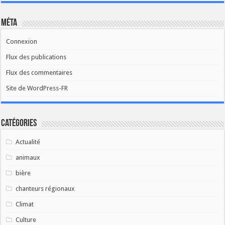
Méta
Connexion
Flux des publications
Flux des commentaires
Site de WordPress-FR
Catégories
Actualité
animaux
bière
chanteurs régionaux
Climat
Culture