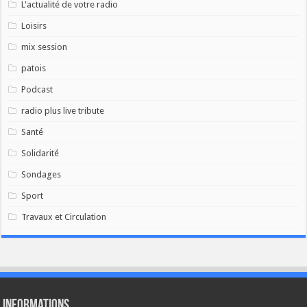
L'actualité de votre radio
Loisirs
mix session
patois
Podcast
radio plus live tribute
Santé
Solidarité
Sondages
Sport
Travaux et Circulation
Informations