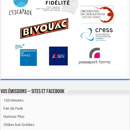
Vos émissions – Sites et Facebook
120 minutes
Fan de Funk
Humour Plus
Oldies but Goldies