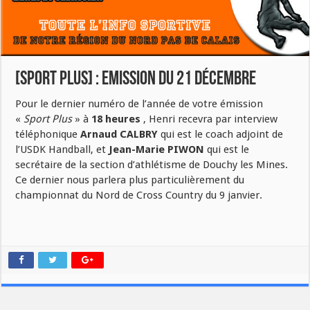
[SPORT PLUS] : Emission du 21 décembre
Pour le dernier numéro de l’année de votre émission
«
Sport Plus
» à
18 heures
, Henri recevra par interview
téléphonique
Arnaud CALBRY
qui est le coach adjoint de
l’USDK Handball, et
Jean-Marie PIWON
qui est le
secrétaire de la section d’athlétisme de Douchy les Mines.
Ce dernier nous parlera plus particulièrement du
championnat du Nord de Cross Country du 9 janvier.