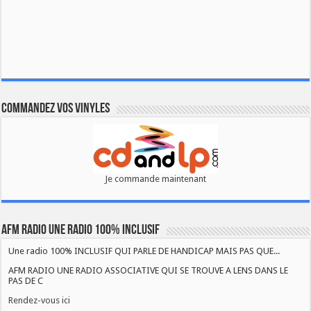
Commandez vos vinyles
Je commande maintenant
AFM RADIO UNE RADIO 100% INCLUSIF
Une radio 100% INCLUSIF QUI PARLE DE HANDICAP MAIS PAS QUE...
AFM RADIO UNE RADIO ASSOCIATIVE QUI SE TROUVE A LENS DANS LE
PAS DE C
Rendez-vous ici