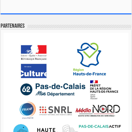
Partenaires