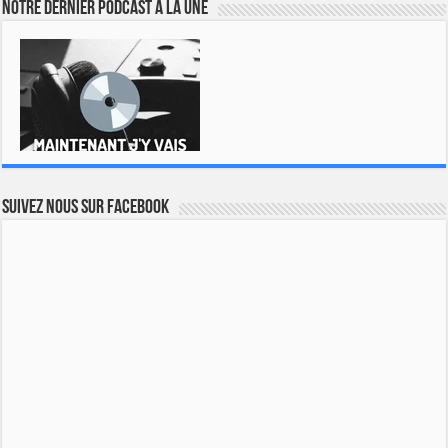
Notre dernier podcast à la une
Suivez nous sur Facebook