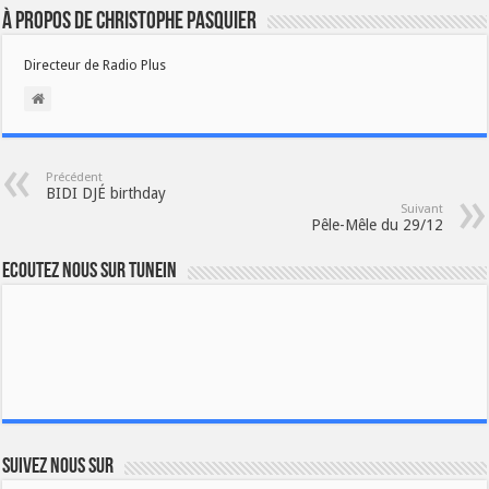
À propos de Christophe PASQUIER
Directeur de Radio Plus
Précédent
BIDI DJÉ birthday
Suivant
Pêle-Mêle du 29/12
Ecoutez nous sur TuneIn
Suivez nous sur