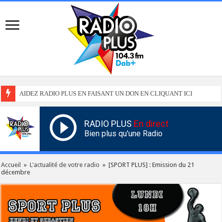
AIDEZ RADIO PLUS EN FAISANT UN DON EN CLIQUANT ICI
RADIO PLUS
En direct
Bien plus qu'une Radio
Accueil
»
L'actualité de votre radio
»
[SPORT PLUS] : Emission du 21
décembre