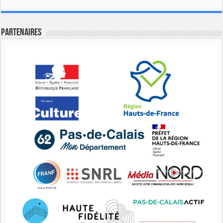
Partenaires