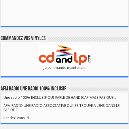
Commandez vos vinyles
Je commande maintenant
AFM RADIO UNE RADIO 100% INCLUSIF
Une radio 100% INCLUSIF QUI PARLE DE HANDICAP MAIS PAS QUE...
AFM RADIO UNE RADIO ASSOCIATIVE QUI SE TROUVE A LENS DANS LE
PAS DE C
Rendez-vous ici