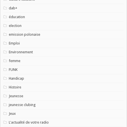
dab+
éducation
election
emission polonaise
Emploi
Environnement
femme
FUNK
Handicap
Histoire
Jeunesse
jeunesse clubing
Jeux
L'actualité de votre radio