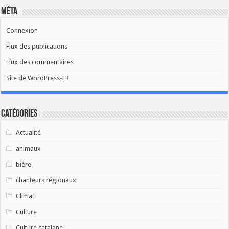
Méta
Connexion
Flux des publications
Flux des commentaires
Site de WordPress-FR
Catégories
Actualité
animaux
bière
chanteurs régionaux
Climat
Culture
Culture catalane