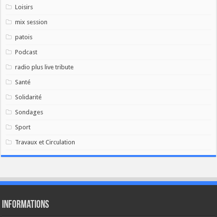
Loisirs
mix session
patois
Podcast
radio plus live tribute
Santé
Solidarité
Sondages
Sport
Travaux et Circulation
Informations