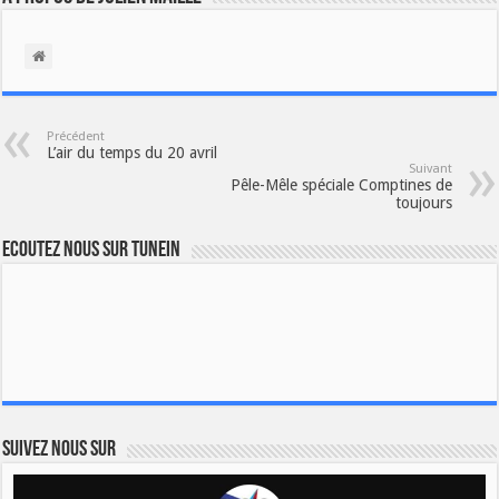
Précédent
L’air du temps du 20 avril
Suivant
Pêle-Mêle spéciale Comptines de
toujours
Ecoutez nous sur TuneIn
Suivez nous sur