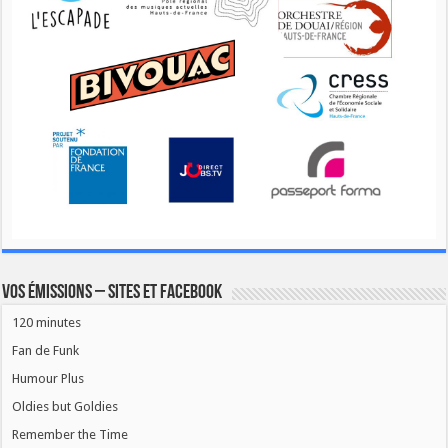
Vos émissions – Sites et Facebook
120 minutes
Fan de Funk
Humour Plus
Oldies but Goldies
Remember the Time