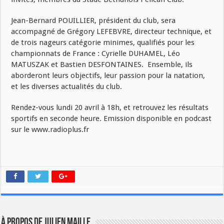
Jean-Bernard POUILLIER, président du club, sera
accompagné de Grégory LEFEBVRE, directeur technique, et
de trois nageurs catégorie minimes, qualifiés pour les
championnats de France : Cyrielle DUHAMEL, Léo
MATUSZAK et Bastien DESFONTAINES. Ensemble, ils
aborderont leurs objectifs, leur passion pour la natation,
et les diverses actualités du club.
Rendez-vous lundi 20 avril à 18h, et retrouvez les résultats
sportifs en seconde heure. Emission disponible en podcast
sur le www.radioplus.fr
À propos de Julien Maille