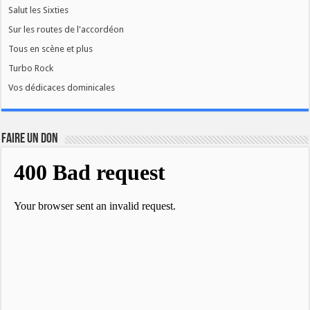
Salut les Sixties
Sur les routes de l'accordéon
Tous en scène et plus
Turbo Rock
Vos dédicaces dominicales
FAIRE UN DON