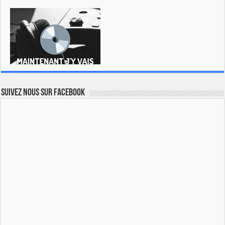
Suivez nous sur Facebook