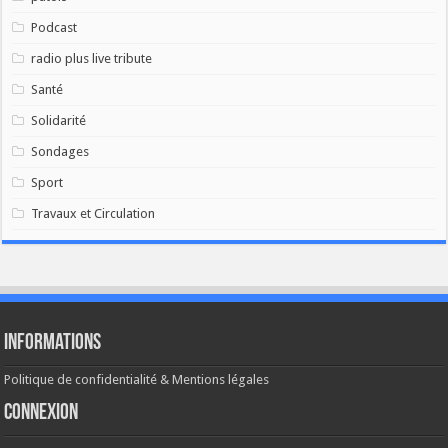
Podcast
radio plus live tribute
Santé
Solidarité
Sondages
Sport
Travaux et Circulation
Informations
Politique de confidentialité & Mentions légales
Connexion