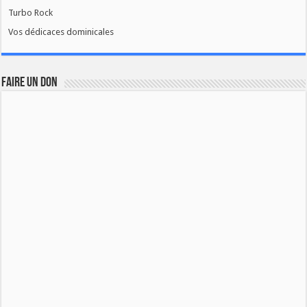
Turbo Rock
Vos dédicaces dominicales
FAIRE UN DON