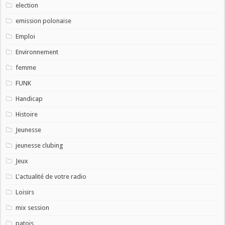
election
emission polonaise
Emploi
Environnement
femme
FUNK
Handicap
Histoire
Jeunesse
jeunesse clubing
Jeux
L'actualité de votre radio
Loisirs
mix session
patois