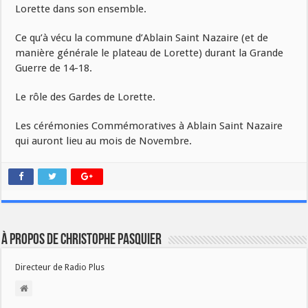
Lorette dans son ensemble.
Ce qu’à vécu la commune d’Ablain Saint Nazaire (et de
manière générale le plateau de Lorette) durant la Grande
Guerre de 14-18.
Le rôle des Gardes de Lorette.
Les cérémonies Commémoratives à Ablain Saint Nazaire
qui auront lieu au mois de Novembre.
À propos de Christophe PASQUIER
Directeur de Radio Plus