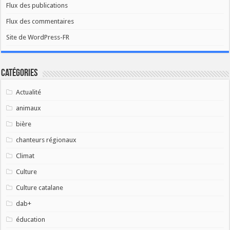
Flux des publications
Flux des commentaires
Site de WordPress-FR
Catégories
Actualité
animaux
bière
chanteurs régionaux
Climat
Culture
Culture catalane
dab+
éducation