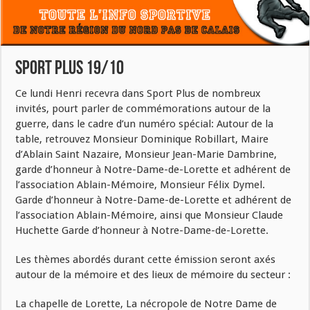
SPORT PLUS 19/10
Ce lundi Henri recevra dans Sport Plus de nombreux
invités, pourt parler de commémorations autour de la
guerre, dans le cadre d’un numéro spécial: Autour de la
table, retrouvez Monsieur Dominique Robillart, Maire
d’Ablain Saint Nazaire, Monsieur Jean-Marie Dambrine,
garde d’honneur à Notre-Dame-de-Lorette et adhérent de
l’association Ablain-Mémoire, Monsieur Félix Dymel.
Garde d’honneur à Notre-Dame-de-Lorette et adhérent de
l’association Ablain-Mémoire, ainsi que Monsieur Claude
Huchette Garde d’honneur à Notre-Dame-de-Lorette.
Les thèmes abordés durant cette émission seront axés
autour de la mémoire et des lieux de mémoire du secteur :
La chapelle de Lorette, La nécropole de Notre Dame de