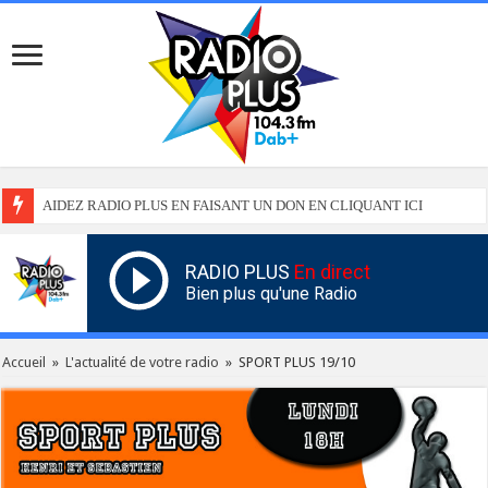
AIDEZ RADIO PLUS EN FAISANT UN DON EN CLIQUANT ICI
RADIO PLUS
En direct
Bien plus qu'une Radio
Accueil
»
L'actualité de votre radio
»
SPORT PLUS 19/10