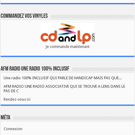
Commandez vos vinyles
Je commande maintenant
AFM RADIO UNE RADIO 100% INCLUSIF
Une radio 100% INCLUSIF QUI PARLE DE HANDICAP MAIS PAS QUE...
AFM RADIO UNE RADIO ASSOCIATIVE QUI SE TROUVE A LENS DANS LE
PAS DE C
Rendez-vous ici
Méta
Connexion