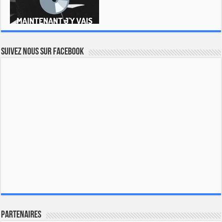
Suivez nous sur Facebook
Partenaires