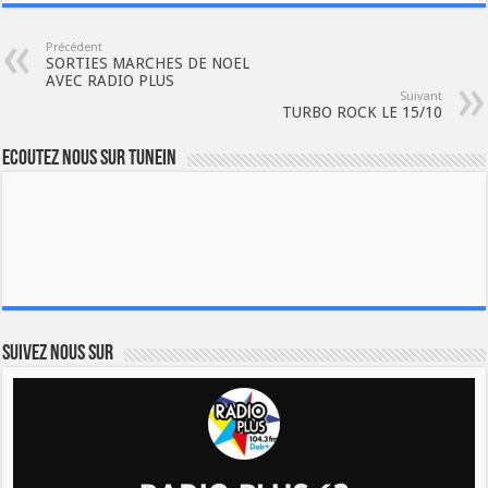
Précédent
SORTIES MARCHES DE NOEL
AVEC RADIO PLUS
Suivant
TURBO ROCK LE 15/10
Ecoutez nous sur TuneIn
Suivez nous sur