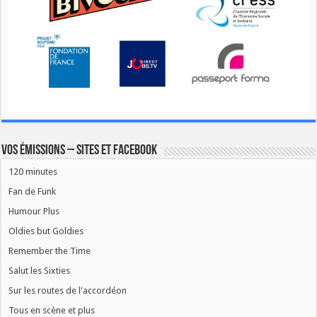
Vos émissions – Sites et Facebook
120 minutes
Fan de Funk
Humour Plus
Oldies but Goldies
Remember the Time
Salut les Sixties
Sur les routes de l'accordéon
Tous en scène et plus