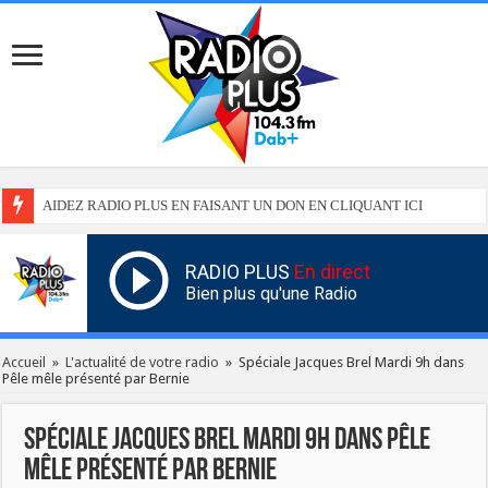
AIDEZ RADIO PLUS EN FAISANT UN DON EN CLIQUANT ICI
RADIO PLUS
En direct
Bien plus qu'une Radio
Accueil
»
L'actualité de votre radio
»
Spéciale Jacques Brel Mardi 9h dans
Pêle mêle présenté par Bernie
Spéciale Jacques Brel Mardi 9h dans Pêle
mêle présenté par Bernie