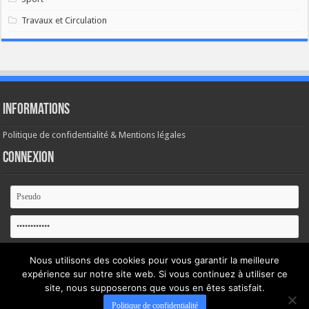
Travaux et Circulation
Informations
Politique de confidentialité & Mentions légales
Connexion
Se souvenir de moi
Nous utilisons des cookies pour vous garantir la meilleure
expérience sur notre site web. Si vous continuez à utiliser ce
Mot de passe oublié ?
site, nous supposerons que vous en êtes satisfait.
Politique de confidentialité