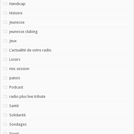
Handicap
Histoire
Jeunesse
jeunesse clubing
Jeux
L'actualité de votre radio
Loisirs
mix session
patois
Podcast
radio plus live tribute
Santé
Solidarité
Sondages
Sport