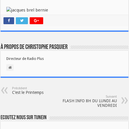
À propos de Christophe PASQUIER
Directeur de Radio Plus
Précédent
C’est le Printemps
Suivant
FLASH INFO 8H DU LUNDI AU
VENDREDI
Ecoutez nous sur TuneIn