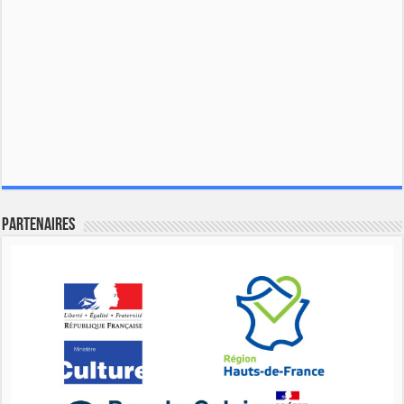
Partenaires