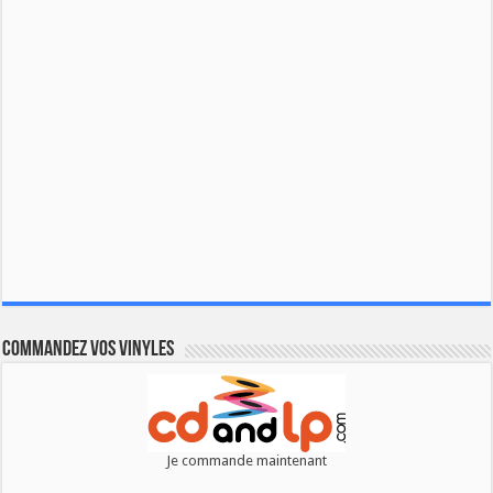
Commandez vos vinyles
Je commande maintenant