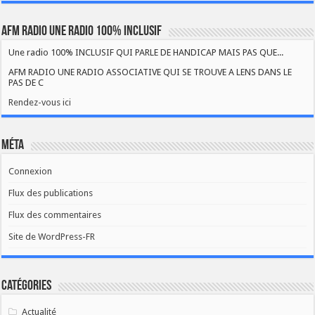
AFM RADIO UNE RADIO 100% INCLUSIF
Une radio 100% INCLUSIF QUI PARLE DE HANDICAP MAIS PAS QUE...
AFM RADIO UNE RADIO ASSOCIATIVE QUI SE TROUVE A LENS DANS LE
PAS DE C
Rendez-vous ici
Méta
Connexion
Flux des publications
Flux des commentaires
Site de WordPress-FR
Catégories
Actualité