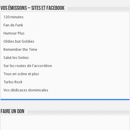
Vos émissions – Sites et Facebook
120 minutes
Fan de Funk
Humour Plus
Oldies but Goldies
Remember the Time
Salut les Sixties
Sur les routes de l'accordéon
Tous en scène et plus
Turbo Rock
Vos dédicaces dominicales
FAIRE UN DON