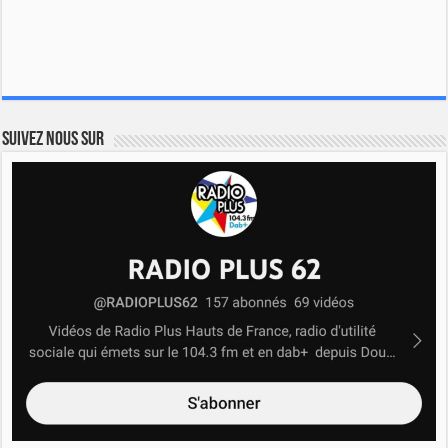
Suivez nous sur