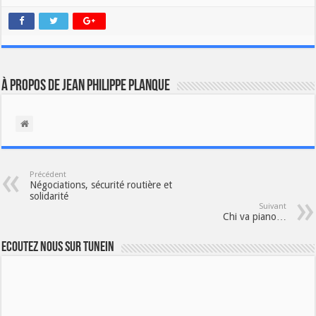
À propos de Jean Philippe Planque
Précédent
Négociations, sécurité routière et
solidarité
Suivant
Chi va piano…
Ecoutez nous sur TuneIn