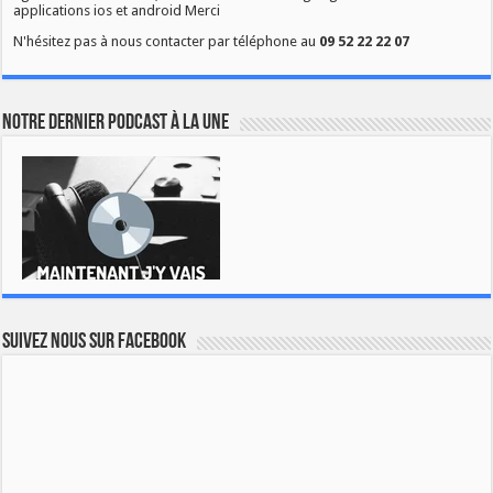
applications ios et android Merci
N'hésitez pas à nous contacter par téléphone au
09 52 22 22 07
Notre dernier podcast à la une
Suivez nous sur Facebook