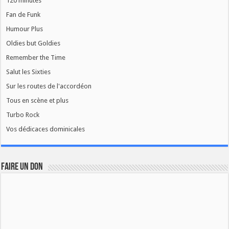
120 minutes
Fan de Funk
Humour Plus
Oldies but Goldies
Remember the Time
Salut les Sixties
Sur les routes de l'accordéon
Tous en scène et plus
Turbo Rock
Vos dédicaces dominicales
FAIRE UN DON