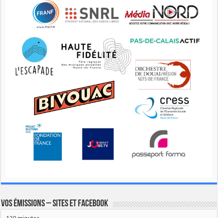
Vos émissions – Sites et Facebook