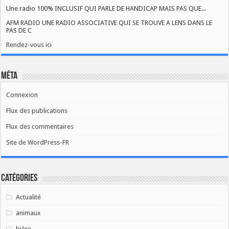
Une radio 100% INCLUSIF QUI PARLE DE HANDICAP MAIS PAS QUE...
AFM RADIO UNE RADIO ASSOCIATIVE QUI SE TROUVE A LENS DANS LE
PAS DE C
Rendez-vous ici
Méta
Connexion
Flux des publications
Flux des commentaires
Site de WordPress-FR
Catégories
Actualité
animaux
bière