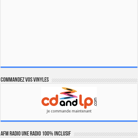
Commandez vos vinyles
Je commande maintenant
AFM RADIO UNE RADIO 100% INCLUSIF