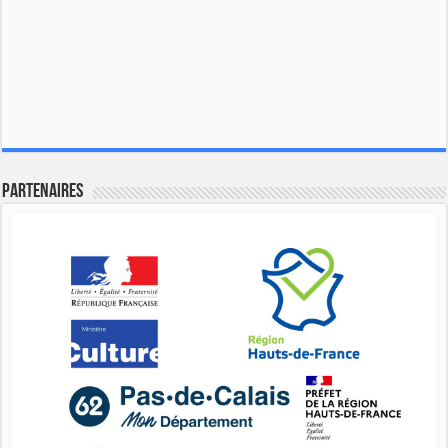
Partenaires