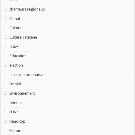
chanteurs régionaux
Climat
Culture
Culture catalane
dab+
éducation
election
emission polonaise
Emploi
Environnement
femme
FUNK
Handicap
Histoire