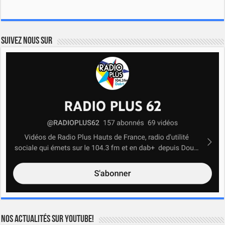
Suivez nous sur
Nos actualités sur YOUTUBE!