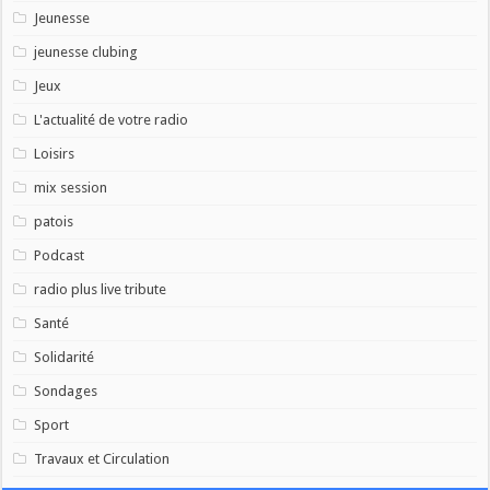
Jeunesse
jeunesse clubing
Jeux
L'actualité de votre radio
Loisirs
mix session
patois
Podcast
radio plus live tribute
Santé
Solidarité
Sondages
Sport
Travaux et Circulation