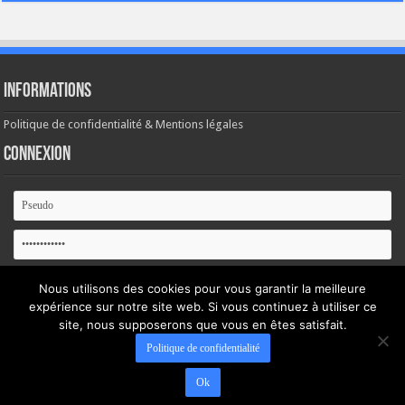
Informations
Politique de confidentialité & Mentions légales
Connexion
Se souvenir de moi
Nous utilisons des cookies pour vous garantir la meilleure
expérience sur notre site web. Si vous continuez à utiliser ce
Mot de passe oublié ?
site, nous supposerons que vous en êtes satisfait.
Politique de confidentialité
Ok