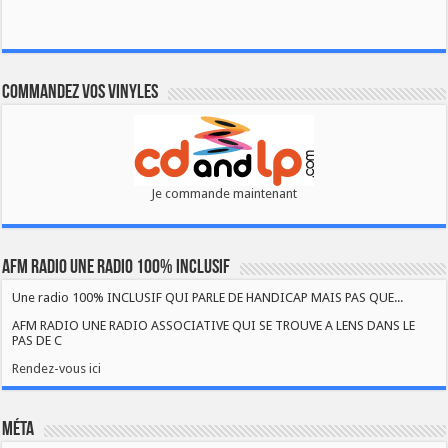
Commandez vos vinyles
Je commande maintenant
AFM RADIO UNE RADIO 100% INCLUSIF
Une radio 100% INCLUSIF QUI PARLE DE HANDICAP MAIS PAS QUE...
AFM RADIO UNE RADIO ASSOCIATIVE QUI SE TROUVE A LENS DANS LE
PAS DE C
Rendez-vous ici
Méta