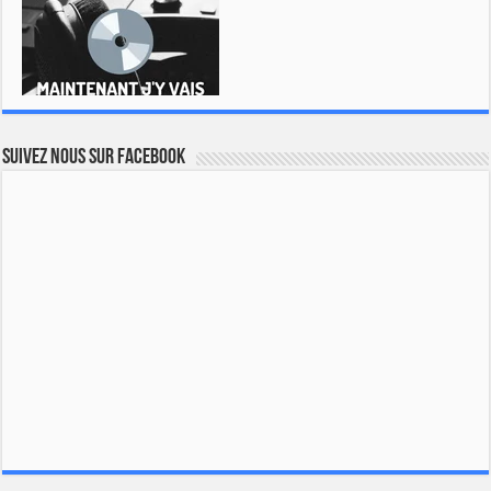
Suivez nous sur Facebook