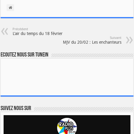
Précédent
L’air du temps du 18 février
Suivant
MJV du 20/02 : Les enchanteurs
Ecoutez nous sur TuneIn
Suivez nous sur