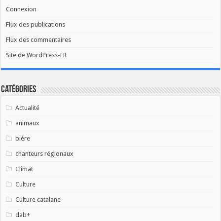
Connexion
Flux des publications
Flux des commentaires
Site de WordPress-FR
Catégories
Actualité
animaux
bière
chanteurs régionaux
Climat
Culture
Culture catalane
dab+