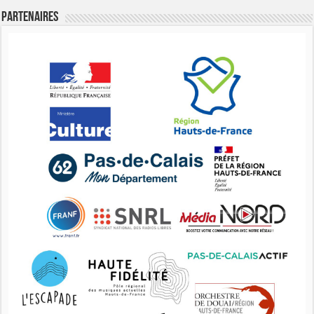
Partenaires