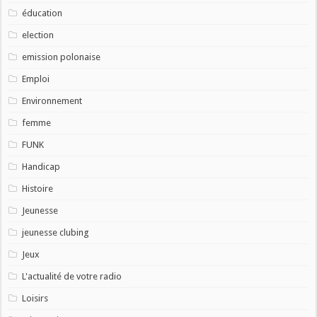
éducation
election
emission polonaise
Emploi
Environnement
femme
FUNK
Handicap
Histoire
Jeunesse
jeunesse clubing
Jeux
L'actualité de votre radio
Loisirs