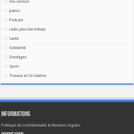
mix session
patois
Podcast
radio plus live tribute
Santé
Solidarité
Sondages
Sport
Travaux et Circulation
Informations
Politique de confidentialité & Mentions légales