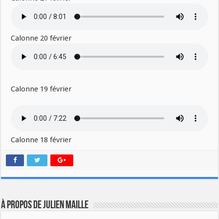
Calonne 20 février
Calonne 19 février
Calonne 18 février
À propos de Julien Maille