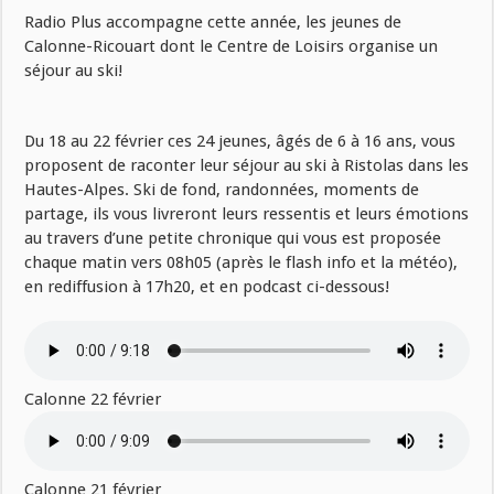
Radio Plus accompagne cette année, les jeunes de
Calonne-Ricouart dont le Centre de Loisirs organise un
séjour au ski!
Du 18 au 22 février ces 24 jeunes, âgés de 6 à 16 ans, vous
proposent de raconter leur séjour au ski à Ristolas dans les
Hautes-Alpes. Ski de fond, randonnées, moments de
partage, ils vous livreront leurs ressentis et leurs émotions
au travers d’une petite chronique qui vous est proposée
chaque matin vers 08h05 (après le flash info et la météo),
en rediffusion à 17h20, et en podcast ci-dessous!
Calonne 22 février
Calonne 21 février