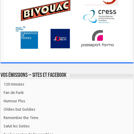
Vos émissions – Sites et Facebook
120 minutes
Fan de Funk
Humour Plus
Oldies but Goldies
Remember the Time
Salut les Sixties