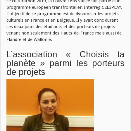
ce culturathon 2019, la Louvre Lens Vallée fait partie d’un
programme européen transfrontalier, Interreg C2L3PLAY.
L’objectif de ce programme est de dynamiser les projets
culturels en France et en Belgique. Il y avait donc durant
ces deux jours des étudiants et des porteurs de projets
venant non seulement des Hauts-de-France mais aussi de
Flandre et de Wallonie.
L’association « Choisis ta
planète » parmi les porteurs
de projets