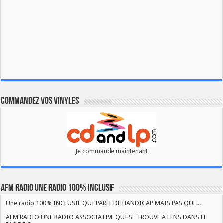
Commandez vos vinyles
Je commande maintenant
AFM RADIO UNE RADIO 100% INCLUSIF
Une radio 100% INCLUSIF QUI PARLE DE HANDICAP MAIS PAS QUE...
AFM RADIO UNE RADIO ASSOCIATIVE QUI SE TROUVE A LENS DANS LE