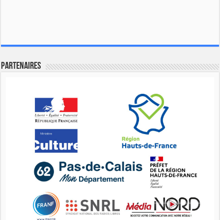
Partenaires