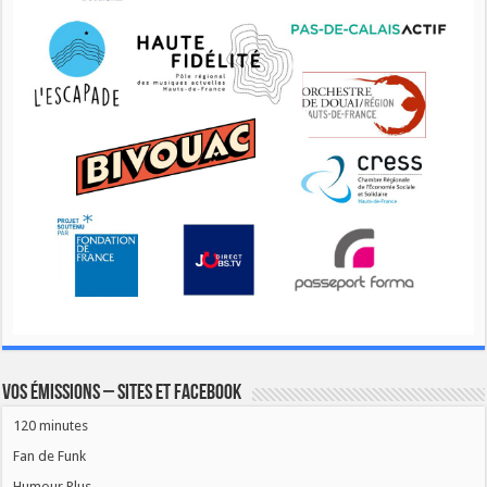
Vos émissions – Sites et Facebook
120 minutes
Fan de Funk
Humour Plus