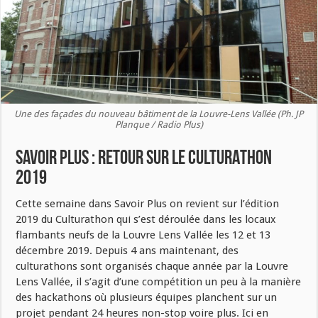
Une des façades du nouveau bâtiment de la Louvre-Lens Vallée (Ph. JP
Planque / Radio Plus)
SAVOIR PLUS : RETOUR SUR LE CULTURATHON
2019
Cette semaine dans Savoir Plus on revient sur l’édition
2019 du Culturathon qui s’est déroulée dans les locaux
flambants neufs de la Louvre Lens Vallée les 12 et 13
décembre 2019. Depuis 4 ans maintenant, des
culturathons sont organisés chaque année par la Louvre
Lens Vallée, il s’agit d’une compétition un peu à la manière
des hackathons où plusieurs équipes planchent sur un
projet pendant 24 heures non-stop voire plus. Ici en