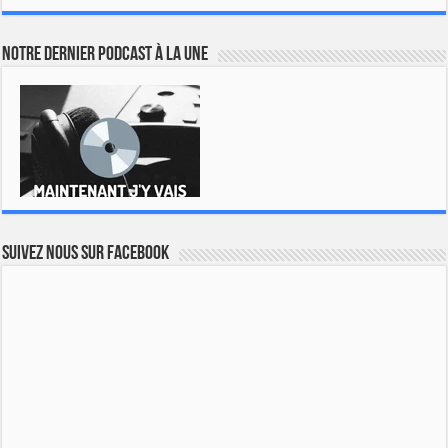
Notre dernier podcast à la une
Suivez nous sur Facebook