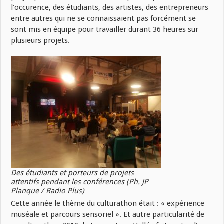
l’occurence, des étudiants, des artistes, des entrepreneurs
entre autres qui ne se connaissaient pas forcément se
sont mis en équipe pour travailler durant 36 heures sur
plusieurs projets.
Des étudiants et porteurs de projets
attentifs pendant les conférences (Ph. JP
Planque / Radio Plus)
Cette année le thème du culturathon était : « expérience
muséale et parcours sensoriel ». Et autre particularité de