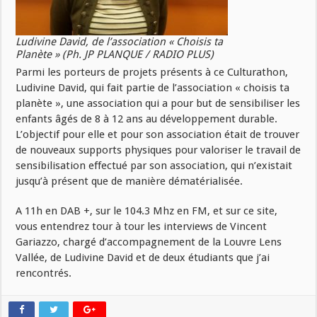
Ludivine David, de l’association « Choisis ta
Planète » (Ph. JP PLANQUE / RADIO PLUS)
Parmi les porteurs de projets présents à ce Culturathon,
Ludivine David, qui fait partie de l’association « choisis ta
planète », une association qui a pour but de sensibiliser les
enfants âgés de 8 à 12 ans au développement durable.
L’objectif pour elle et pour son association était de trouver
de nouveaux supports physiques pour valoriser le travail de
sensibilisation effectué par son association, qui n’existait
jusqu’à présent que de manière dématérialisée.
A 11h en DAB +, sur le 104.3 Mhz en FM, et sur ce site,
vous entendrez tour à tour les interviews de Vincent
Gariazzo, chargé d’accompagnement de la Louvre Lens
Vallée, de Ludivine David et de deux étudiants que j’ai
rencontrés.