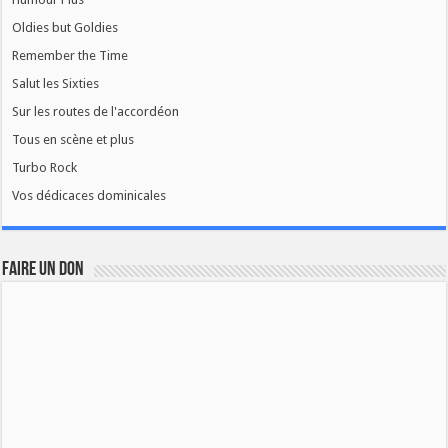
Oldies but Goldies
Remember the Time
Salut les Sixties
Sur les routes de l'accordéon
Tous en scène et plus
Turbo Rock
Vos dédicaces dominicales
FAIRE UN DON