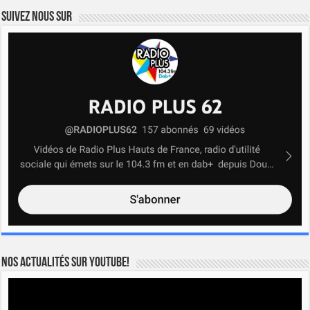
Suivez nous sur
Nos actualités sur YOUTUBE!
Lecteur
vidéo