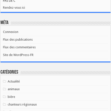
PAS DE C
Rendez-vous ici
Méta
Connexion
Flux des publications
Flux des commentaires
Site de WordPress-FR
Catégories
Actualité
animaux
bière
chanteurs régionaux