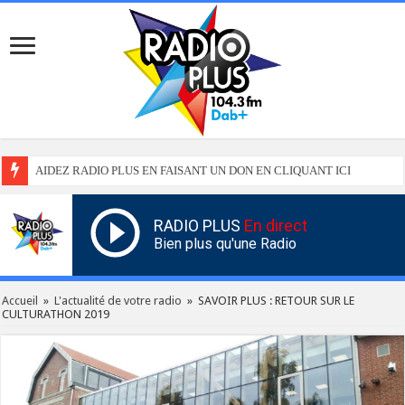
AIDEZ RADIO PLUS EN FAISANT UN DON EN CLIQUANT ICI
RADIO PLUS
En direct
Bien plus qu'une Radio
Accueil
»
L'actualité de votre radio
»
SAVOIR PLUS : RETOUR SUR LE
CULTURATHON 2019