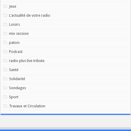
Jeux
L'actualité de votre radio
Loisirs
mix session
patois
Podcast
radio plus live tribute
Santé
Solidarité
Sondages
Sport
Travaux et Circulation