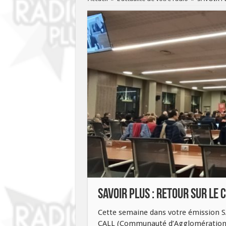
SAVOIR PLUS : RETOUR SUR LE 
Cette semaine dans votre émission SA
CALL (Communauté d’Agglomération 