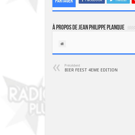
Partager
À propos de Jean Philippe Planque
Précédent
BIER FEEST 4EME EDITION