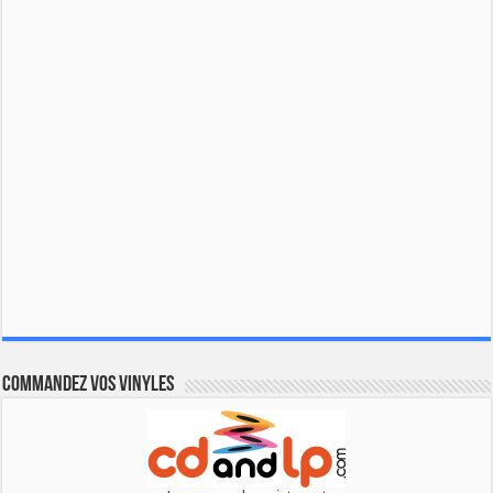
Commandez vos vinyles