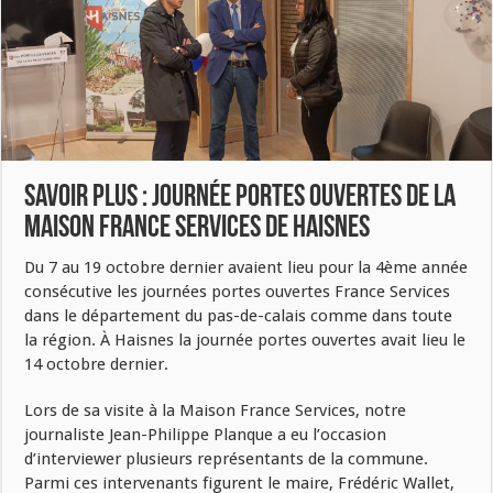
SAVOIR PLUS : Journée portes ouvertes de la
Maison France Services de Haisnes
Du 7 au 19 octobre dernier avaient lieu pour la 4ème année
consécutive les journées portes ouvertes France Services
dans le département du pas-de-calais comme dans toute
la région. À Haisnes la journée portes ouvertes avait lieu le
14 octobre dernier.
Lors de sa visite à la Maison France Services, notre
journaliste Jean-Philippe Planque a eu l’occasion
d’interviewer plusieurs représentants de la commune.
Parmi ces intervenants figurent le maire, Frédéric Wallet,