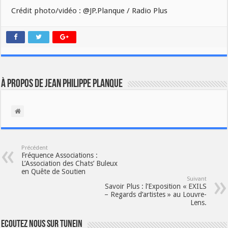
Crédit photo/vidéo : @JP.Planque / Radio Plus
À propos de Jean Philippe Planque
Précédent
Fréquence Associations :
L’Association des Chats’ Buleux
en Quête de Soutien
Suivant
Savoir Plus : l’Exposition « EXILS
– Regards d’artistes » au Louvre-
Lens.
Ecoutez nous sur TuneIn