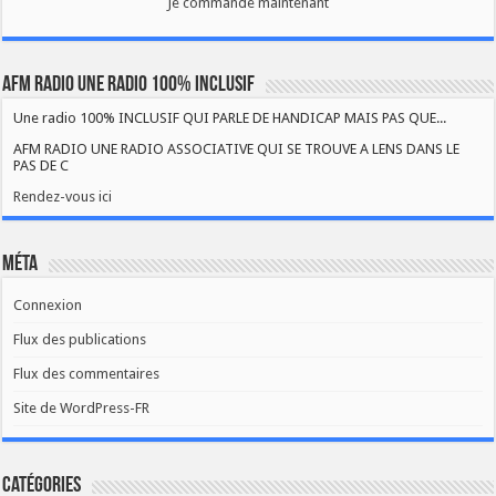
Je commande maintenant
AFM RADIO UNE RADIO 100% INCLUSIF
Une radio 100% INCLUSIF QUI PARLE DE HANDICAP MAIS PAS QUE...
AFM RADIO UNE RADIO ASSOCIATIVE QUI SE TROUVE A LENS DANS LE
PAS DE C
Rendez-vous ici
Méta
Connexion
Flux des publications
Flux des commentaires
Site de WordPress-FR
Catégories