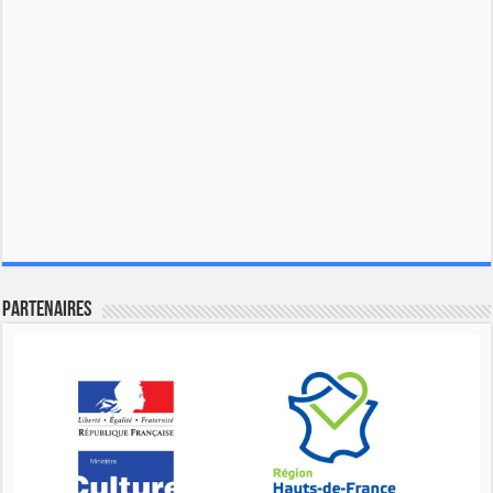
Partenaires