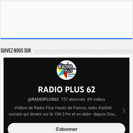
Suivez nous sur