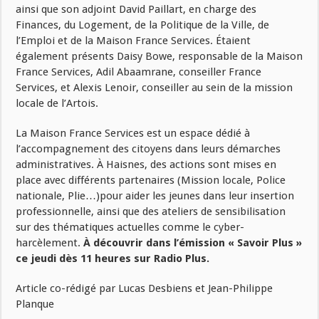
ainsi que son adjoint David Paillart, en charge des
Finances, du Logement, de la Politique de la Ville, de
l’Emploi et de la Maison France Services. Étaient
également présents Daisy Bowe, responsable de la Maison
France Services, Adil Abaamrane, conseiller France
Services, et Alexis Lenoir, conseiller au sein de la mission
locale de l’Artois.
La Maison France Services est un espace dédié à
l’accompagnement des citoyens dans leurs démarches
administratives. À Haisnes, des actions sont mises en
place avec différents partenaires (Mission locale, Police
nationale, Plie…)pour aider les jeunes dans leur insertion
professionnelle, ainsi que des ateliers de sensibilisation
sur des thématiques actuelles comme le cyber-
harcèlement.
À découvrir dans l’émission « Savoir Plus »
c
e jeudi dès 11 heures sur Radio Plus.
Article co-rédigé par Lucas Desbiens et Jean-Philippe
Planque