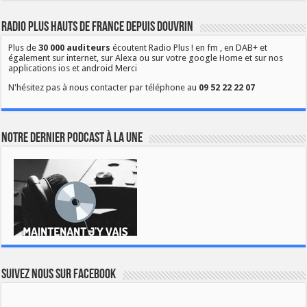
Radio Plus Hauts de France depuis Douvrin
Plus de
30 000 auditeurs
écoutent Radio Plus ! en fm , en DAB+ et
également sur internet, sur Alexa ou sur votre google Home et sur nos
applications ios et android Merci
N'hésitez pas à nous contacter par téléphone au
09 52 22 22 07
Notre dernier podcast à la une
Suivez nous sur Facebook