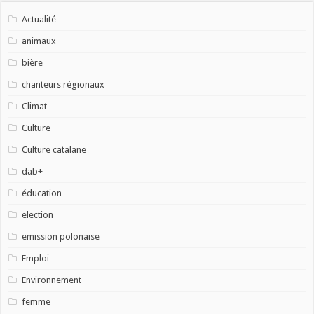
Actualité
animaux
bière
chanteurs régionaux
Climat
Culture
Culture catalane
dab+
éducation
election
emission polonaise
Emploi
Environnement
femme