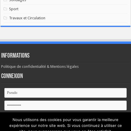
Sport
Travaux et Circulation
Informations
Politique de confidentialité & Mentions légales
Connexion
Se souvenir de moi
Nous utilisons des cookies pour vous garantir la meilleure
expérience sur notre site web. Si vous continuez à utiliser ce