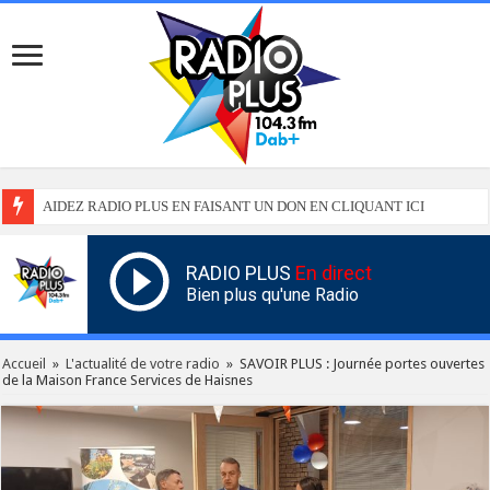
AIDEZ RADIO PLUS EN FAISANT UN DON EN CLIQUANT ICI
RADIO PLUS
En direct
Bien plus qu'une Radio
Accueil
»
L'actualité de votre radio
»
SAVOIR PLUS : Journée portes ouvertes
de la Maison France Services de Haisnes