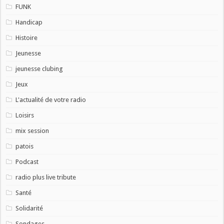
FUNK
Handicap
Histoire
Jeunesse
jeunesse clubing
Jeux
L'actualité de votre radio
Loisirs
mix session
patois
Podcast
radio plus live tribute
Santé
Solidarité
Sondages