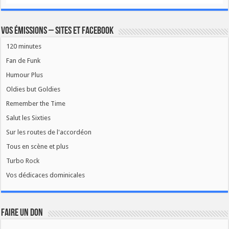
Vos émissions – Sites et Facebook
120 minutes
Fan de Funk
Humour Plus
Oldies but Goldies
Remember the Time
Salut les Sixties
Sur les routes de l'accordéon
Tous en scène et plus
Turbo Rock
Vos dédicaces dominicales
FAIRE UN DON